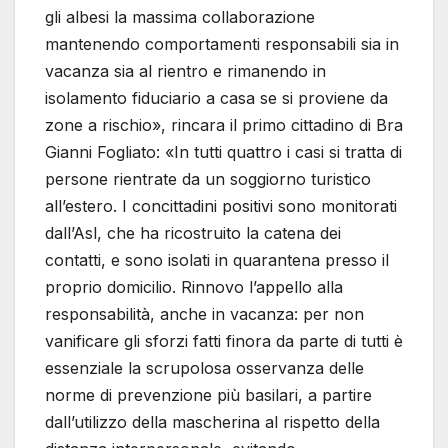
gli albesi la massima collaborazione
mantenendo comportamenti responsabili sia in
vacanza sia al rientro e rimanendo in
isolamento fiduciario a casa se si proviene da
zone a rischio», rincara il primo cittadino di Bra
Gianni Fogliato: «In tutti quattro i casi si tratta di
persone rientrate da un soggiorno turistico
all’estero. I concittadini positivi sono monitorati
dall’Asl, che ha ricostruito la catena dei
contatti, e sono isolati in quarantena presso il
proprio domicilio. Rinnovo l’appello alla
responsabilità, anche in vacanza: per non
vanificare gli sforzi fatti finora da parte di tutti è
essenziale la scrupolosa osservanza delle
norme di prevenzione più basilari, a partire
dall’utilizzo della mascherina al rispetto della