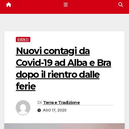
EVENTI
Nuovi contagi da
Covid-19 ad Alba e Bra
dopo il rientro dalle
ferie
Di
Terra e Tradizione
AGO 17, 2020