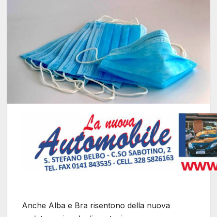
Anche Alba e Bra risentono della nuova