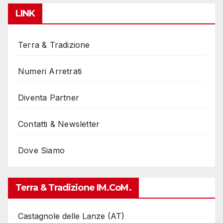
LINK
Terra & Tradizione
Numeri Arretrati
Diventa Partner
Contatti & Newsletter
Dove Siamo
Terra & Tradizione IM.coM.
Castagnole delle Lanze (AT)