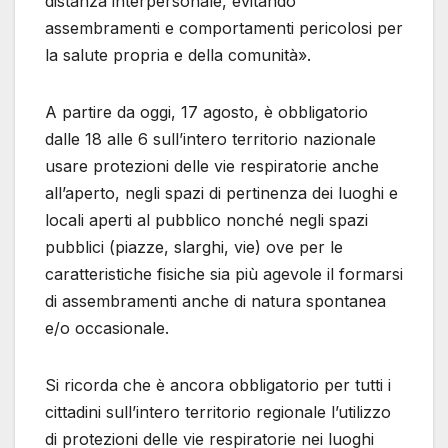
distanza interpersonale, evitando
assembramenti e comportamenti pericolosi per
la salute propria e della comunità».
A partire da oggi, 17 agosto, è obbligatorio
dalle 18 alle 6 sull’intero territorio nazionale
usare protezioni delle vie respiratorie anche
all’aperto, negli spazi di pertinenza dei luoghi e
locali aperti al pubblico nonché negli spazi
pubblici (piazze, slarghi, vie) ove per le
caratteristiche fisiche sia più agevole il formarsi
di assembramenti anche di natura spontanea
e/o occasionale.
Si ricorda che è ancora obbligatorio per tutti i
cittadini sull’intero territorio regionale l’utilizzo
di protezioni delle vie respiratorie nei luoghi