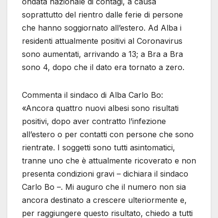
ondata nazionale di contagi, a causa
soprattutto del rientro dalle ferie di persone
che hanno soggiornato all’estero. Ad Alba i
residenti attualmente positivi al Coronavirus
sono aumentati, arrivando a 13; a Bra a Bra
sono 4, dopo che il dato era tornato a zero.
Commenta il sindaco di Alba Carlo Bo:
«Ancora quattro nuovi albesi sono risultati
positivi, dopo aver contratto l’infezione
all’estero o per contatti con persone che sono
rientrate. I soggetti sono tutti asintomatici,
tranne uno che è attualmente ricoverato e non
presenta condizioni gravi – dichiara il sindaco
Carlo Bo –. Mi auguro che il numero non sia
ancora destinato a crescere ulteriormente e,
per raggiungere questo risultato, chiedo a tutti