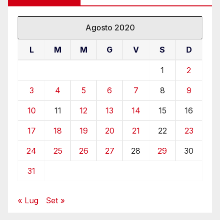
Agosto 2020
L
M
M
G
V
S
D
1
2
3
4
5
6
7
8
9
10
11
12
13
14
15
16
17
18
19
20
21
22
23
24
25
26
27
28
29
30
31
« Lug
Set »