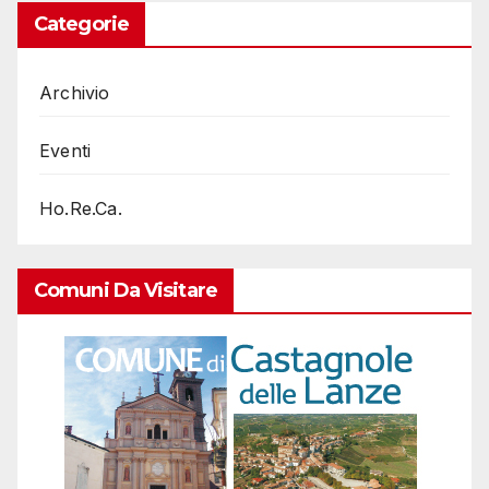
Categorie
Archivio
Eventi
Ho.Re.Ca.
Comuni Da Visitare