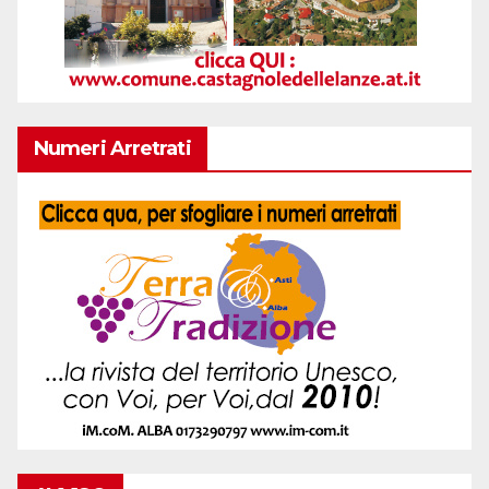
Numeri Arretrati