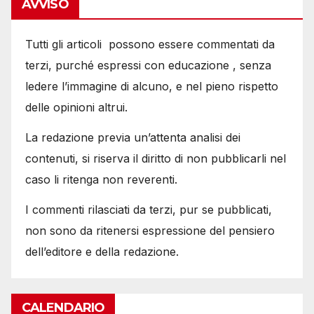
AVVISO
Tutti gli articoli possono essere commentati da
terzi, purché espressi con educazione , senza
ledere l’immagine di alcuno, e nel pieno rispetto
delle opinioni altrui.
La redazione previa un’attenta analisi dei
contenuti, si riserva il diritto di non pubblicarli nel
caso li ritenga non reverenti.
I commenti rilasciati da terzi, pur se pubblicati,
non sono da ritenersi espressione del pensiero
dell’editore e della redazione.
CALENDARIO