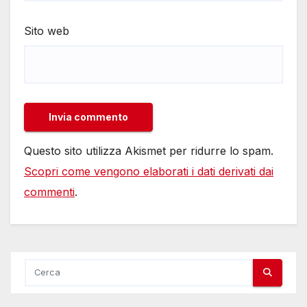
Sito web
Questo sito utilizza Akismet per ridurre lo spam.
Scopri come vengono elaborati i dati derivati dai
commenti
.