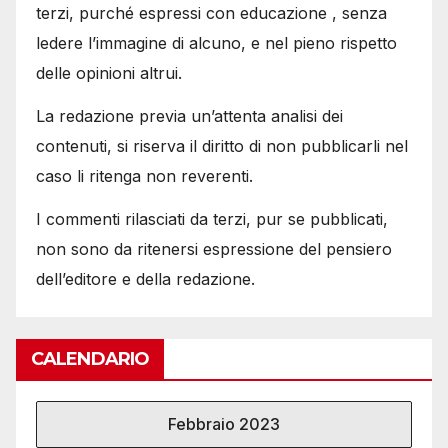
terzi, purché espressi con educazione , senza
ledere l’immagine di alcuno, e nel pieno rispetto
delle opinioni altrui.
La redazione previa un’attenta analisi dei
contenuti, si riserva il diritto di non pubblicarli nel
caso li ritenga non reverenti.
I commenti rilasciati da terzi, pur se pubblicati,
non sono da ritenersi espressione del pensiero
dell’editore e della redazione.
CALENDARIO
Febbraio 2023