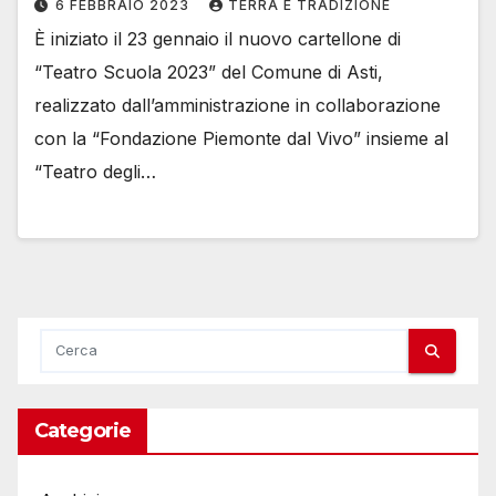
6 FEBBRAIO 2023
TERRA E TRADIZIONE
È iniziato il 23 gennaio il nuovo cartellone di
“Teatro Scuola 2023” del Comune di Asti,
realizzato dall’amministrazione in collaborazione
con la “Fondazione Piemonte dal Vivo” insieme al
“Teatro degli…
Categorie