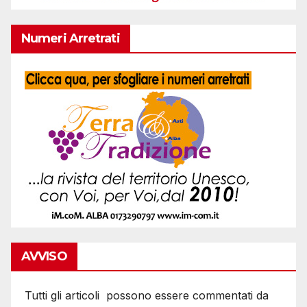
Numeri Arretrati
AVVISO
Tutti gli articoli possono essere commentati da