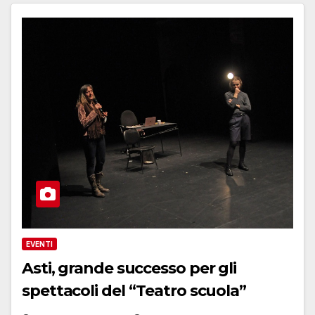
EVENTI
Asti, grande successo per gli
spettacoli del “Teatro scuola”