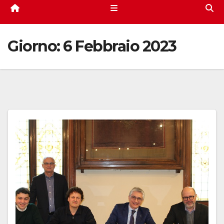
Giorno:
6 Febbraio 2023