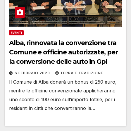
EVENTI
Alba, rinnovata la convenzione tra
Comune e officine autorizzate, per
la conversione delle auto in Gpl
6 FEBBRAIO 2023
TERRA E TRADIZIONE
Il Comune di Alba donerà un bonus di 250 euro,
mentre le officine convenzionate applicheranno
uno sconto di 100 euro sull’importo totale, per i
residenti in città che convertiranno la…