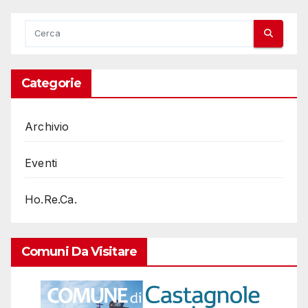
Categorie
Archivio
Eventi
Ho.Re.Ca.
Comuni Da Visitare