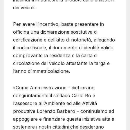
dei veicoli.
Per avere l’incentivo, basta presentare in
officina una dichiarazione sostitutiva di
certificazione e dell’atto di notorietà, allegando
il codice fiscale, il documento di identità valido
comprovante la residenza e la carta di
circolazione del veicolo attestante la targa e
l’anno d’immatricolazione.
«Come Amministrazione – dichiarano
congiuntamente il sindaco Carlo Bo e
l’assessore all’Ambiente ed alle Attività
produttive Lorenzo Barbero – continuiamo ad
appoggiare e finanziare questa iniziativa atta a
sostenere i nostri cittadini che desiderano