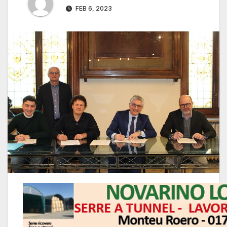
FEB 6, 2023