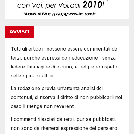
AVVISO
Tutti gli articoli possono essere commentati da
terzi, purché espressi con educazione , senza
ledere l’immagine di alcuno, e nel pieno rispetto
delle opinioni altrui.
La redazione previa un’attenta analisi dei
contenuti, si riserva il diritto di non pubblicarli nel
caso li ritenga non reverenti.
I commenti rilasciati da terzi, pur se pubblicati,
non sono da ritenersi espressione del pensiero