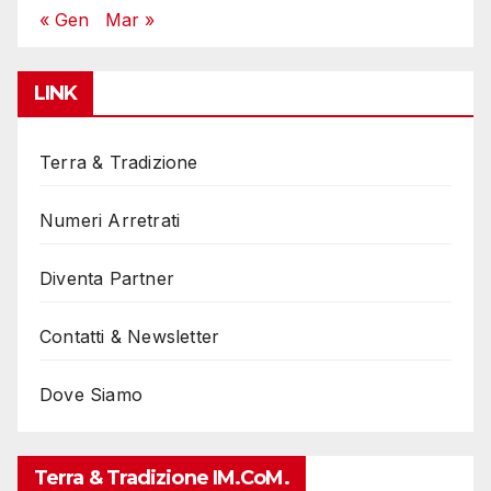
« Gen
Mar »
LINK
Terra & Tradizione
Numeri Arretrati
Diventa Partner
Contatti & Newsletter
Dove Siamo
Terra & Tradizione IM.coM.