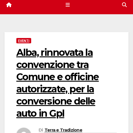
EVENTI
Alba, rinnovata la
convenzione tra
Comune e officine
autorizzate, per la
conversione delle
auto in Gpl
Di
Terra e Tradizione