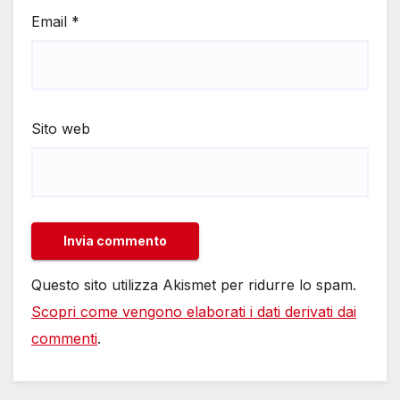
Email
*
Sito web
Questo sito utilizza Akismet per ridurre lo spam.
Scopri come vengono elaborati i dati derivati dai
commenti
.