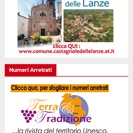
Numeri Arretrati