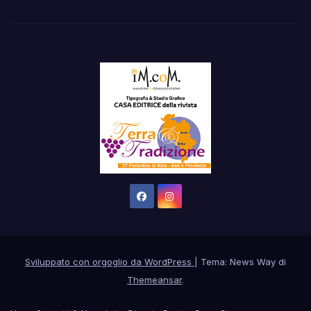
Sviluppato con orgoglio da WordPress
|
Tema: News Way di
Themeansar
.