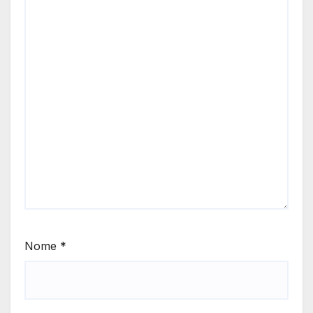
Nome
*