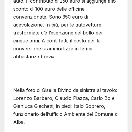
auto. Il contributo di 250 euro si aggiunge allo
sconto di 100 euro delle officine
convenzionate. Sono 350 euro di
agevolazione. In più, per le autovetture
trasformate c’è l’esenzione del bollo per
cinque anni. A conti fatti, il costo per la
conversione si ammortizza in tempi
abbastanza brevi».
Nella foto di Gisella Divino da sinistra al tavolo:
Lorenzo Barbero, Claudio Piazza, Carlo Bo e
Gianluca Giachetti; in piedi: Italo Sobrero,
funzionario dell’ufficio Ambiente del Comune di
Alba.