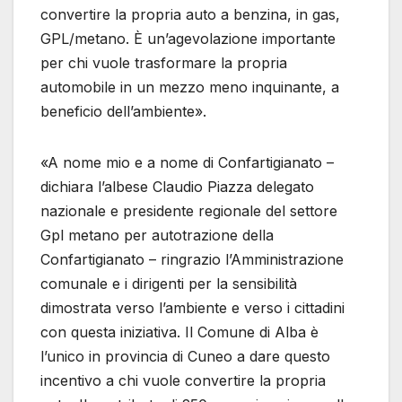
convertire la propria auto a benzina, in gas,
GPL/metano. È un’agevolazione importante
per chi vuole trasformare la propria
automobile in un mezzo meno inquinante, a
beneficio dell’ambiente».
«A nome mio e a nome di Confartigianato –
dichiara l’albese Claudio Piazza delegato
nazionale e presidente regionale del settore
Gpl metano per autotrazione della
Confartigianato – ringrazio l’Amministrazione
comunale e i dirigenti per la sensibilità
dimostrata verso l’ambiente e verso i cittadini
con questa iniziativa. Il Comune di Alba è
l’unico in provincia di Cuneo a dare questo
incentivo a chi vuole convertire la propria