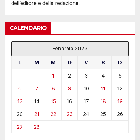
dell’editore e della redazione.
CALENDARIO
Febbraio 2023
L
M
M
G
V
S
D
1
2
3
4
5
6
7
8
9
10
11
12
13
14
15
16
17
18
19
20
21
22
23
24
25
26
27
28