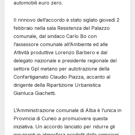
automobili euro zero.
Il rinnovo dell’accordo è stato siglato giovedì 2
febbraio nella sala Resistenza del Palazzo
comunale, dal sindaco Carlo Bo con
l’assessore comunale all’Ambiente ed alle
Attività produttive Lorenzo Barbero e dal
delegato nazionale e presidente regionale del
settore Gpl metano per autotrazione della
Confartigianato Claudio Piazza, accanto al
dirigente della Ripartizione Urbanistica
Gianluca Giachetti.
L’Amministrazione comunale di Alba è l’unica in
Provincia di Cuneo a promuovere questa
iniziativa. Un accordo lanciato per ridurre gli
inquinanti in atmosfera prodotti dalle emissioni