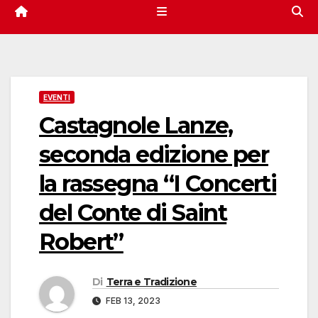
EVENTI
Castagnole Lanze,
seconda edizione per
la rassegna “I Concerti
del Conte di Saint
Robert”
Di
Terra e Tradizione
FEB 13, 2023