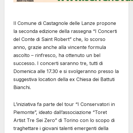
Il Comune di Castagnole delle Lanze propone
la seconda edizione della rassegna “I Concerti
del Conte di Saint Robert” che, lo scorso
anno, grazie anche alla vincente formula
ascolto – rinfresco, ha ottenuto un bel
successo. I concerti saranno tre, tutti di
Domenica alle 17.30 e si svolgeranno presso la
suggestiva location della ex Chiesa dei Battuti
Bianchi.
L’iniziativa fa parte del tour “I Conservatori in
Piemonte”, ideato dall’associazione “Toret
Artist Tre Sei Zero” di Torino con lo scopo di
traghettare i giovani talenti emergenti della