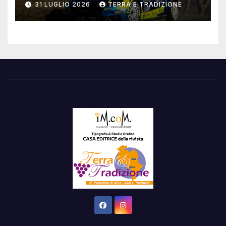
31 LUGLIO 2026
TERRA E TRADIZIONE