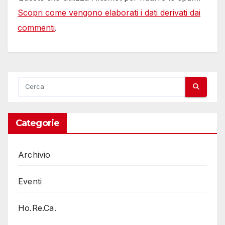
Scopri come vengono elaborati i dati derivati dai
commenti
.
Categorie
Archivio
Eventi
Ho.Re.Ca.