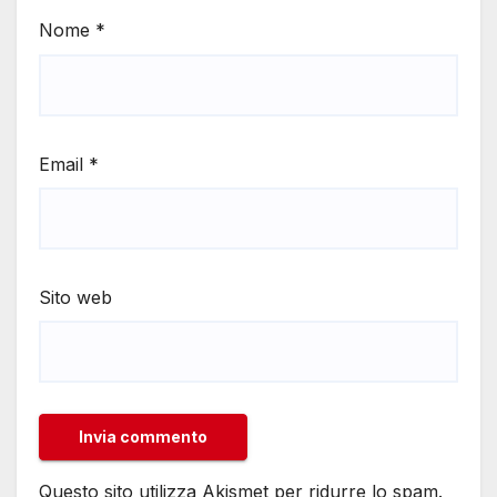
Nome
*
Email
*
Sito web
Questo sito utilizza Akismet per ridurre lo spam.