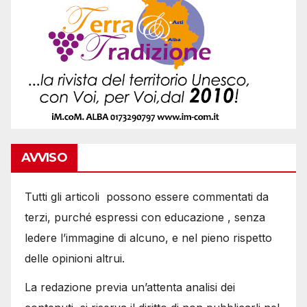
AVVISO
Tutti gli articoli possono essere commentati da
terzi, purché espressi con educazione , senza
ledere l’immagine di alcuno, e nel pieno rispetto
delle opinioni altrui.
La redazione previa un’attenta analisi dei