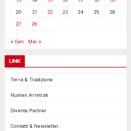
20
21
22
23
24
25
26
27
28
« Gen
Mar »
LINK
Terra & Tradizione
Numeri Arretrati
Diventa Partner
Contatti & Newsletter