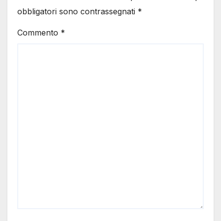
obbligatori sono contrassegnati
*
Commento
*