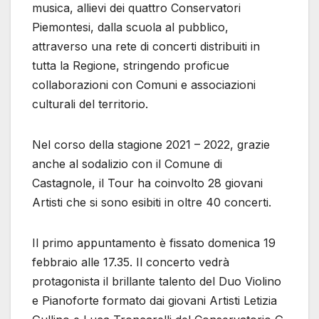
musica, allievi dei quattro Conservatori
Piemontesi, dalla scuola al pubblico,
attraverso una rete di concerti distribuiti in
tutta la Regione, stringendo proficue
collaborazioni con Comuni e associazioni
culturali del territorio.
Nel corso della stagione 2021 – 2022, grazie
anche al sodalizio con il Comune di
Castagnole, il Tour ha coinvolto 28 giovani
Artisti che si sono esibiti in oltre 40 concerti.
Il primo appuntamento è fissato domenica 19
febbraio alle 17.35. Il concerto vedrà
protagonista il brillante talento del Duo Violino
e Pianoforte formato dai giovani Artisti Letizia