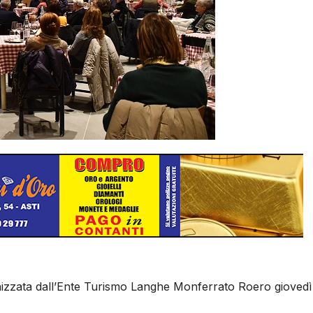
anizzata dall’Ente Turismo Langhe Monferrato Roero giovedì