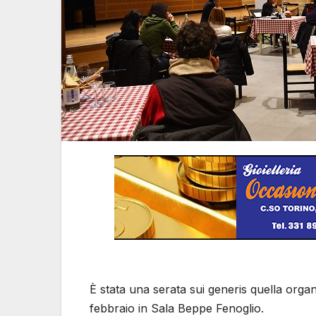
È stata una serata sui generis quella org
febbraio in Sala Beppe Fenoglio.