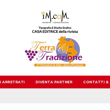
I ARRETRATI
DIVENTA PARTNER
CONTATTI &