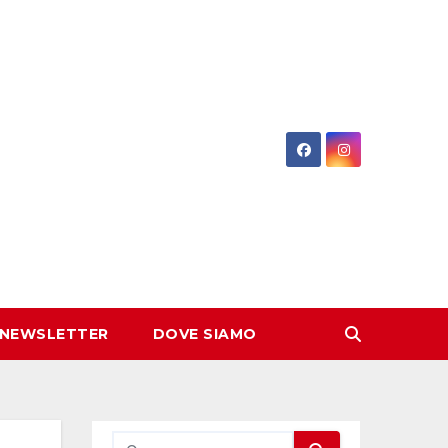
 NEWSLETTER
DOVE SIAMO