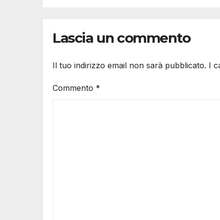
Lascia un commento
Il tuo indirizzo email non sarà pubblicato.
I 
Commento
*