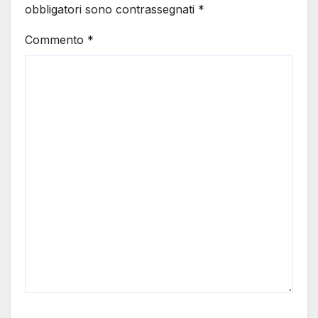
obbligatori sono contrassegnati
*
Commento
*