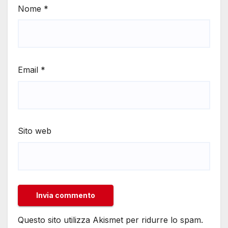
Nome
*
Email
*
Sito web
Questo sito utilizza Akismet per ridurre lo spam.