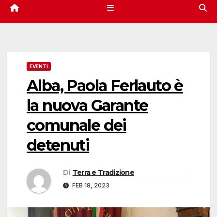
EVENTI
Alba, Paola Ferlauto è
la nuova Garante
comunale dei
detenuti
Di
Terra e Tradizione
FEB 18, 2023