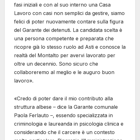
fasi iniziali e con al suo interno una Casa
Lavoro con casi non semplici da gestire, siamo
felici di poter nuovamente contare sulla figura
del Garante dei detenuti. La candidata scelta è
una persona competente e preparata che
ricopre già lo stesso ruolo ad Asti e conosce la
realtà del Montalto per avervi lavorato per
oltre un decennio. Sono sicuro che
collaboreremo al meglio e le auguro buon
lavoro».
«Credo di poter dare il mio contributo alla
struttura albese – dice la Garante comunale
Paola Ferlauto –, essendo specializzata in
criminologia e laureanda in psicologia clinica e
considerando che il carcere è un contesto