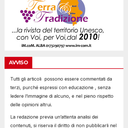
AVVISO
Tutti gli articoli possono essere commentati da
terzi, purché espressi con educazione , senza
ledere l’immagine di alcuno, e nel pieno rispetto
delle opinioni altrui.
La redazione previa un’attenta analisi dei
contenuti, si riserva il diritto di non pubblicarli nel