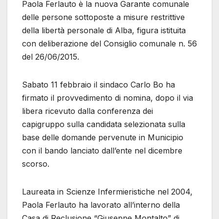
Paola Ferlauto è la nuova Garante comunale
delle persone sottoposte a misure restrittive
della libertà personale di Alba, figura istituita
con deliberazione del Consiglio comunale n. 56
del 26/06/2015.
Sabato 11 febbraio il sindaco Carlo Bo ha
firmato il provvedimento di nomina, dopo il via
libera ricevuto dalla conferenza dei
capigruppo sulla candidata selezionata sulla
base delle domande pervenute in Municipio
con il bando lanciato dall’ente nel dicembre
scorso.
Laureata in Scienze Infermieristiche nel 2004,
Paola Ferlauto ha lavorato all’interno della
Casa di Reclusione “Giuseppe Montalto” di