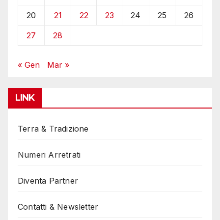
20
21
22
23
24
25
26
27
28
« Gen
Mar »
LINK
Terra & Tradizione
Numeri Arretrati
Diventa Partner
Contatti & Newsletter