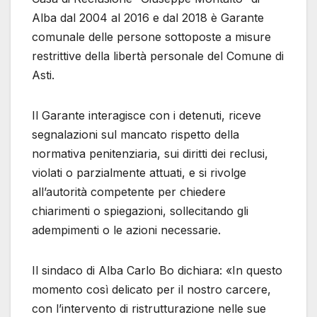
Alba dal 2004 al 2016 e dal 2018 è Garante
comunale delle persone sottoposte a misure
restrittive della libertà personale del Comune di
Asti.
Il Garante interagisce con i detenuti, riceve
segnalazioni sul mancato rispetto della
normativa penitenziaria, sui diritti dei reclusi,
violati o parzialmente attuati, e si rivolge
all’autorità competente per chiedere
chiarimenti o spiegazioni, sollecitando gli
adempimenti o le azioni necessarie.
Il sindaco di Alba Carlo Bo dichiara: «In questo
momento così delicato per il nostro carcere,
con l’intervento di ristrutturazione nelle sue