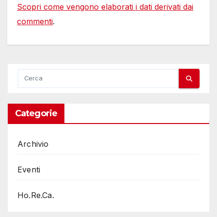
Scopri come vengono elaborati i dati derivati dai
commenti
.
Categorie
Archivio
Eventi
Ho.Re.Ca.