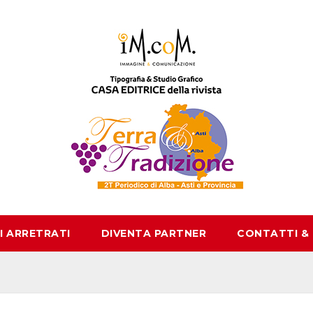
I ARRETRATI
DIVENTA PARTNER
CONTATTI &