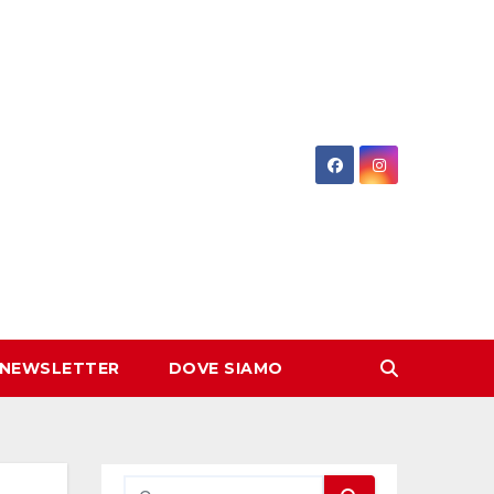
 NEWSLETTER
DOVE SIAMO