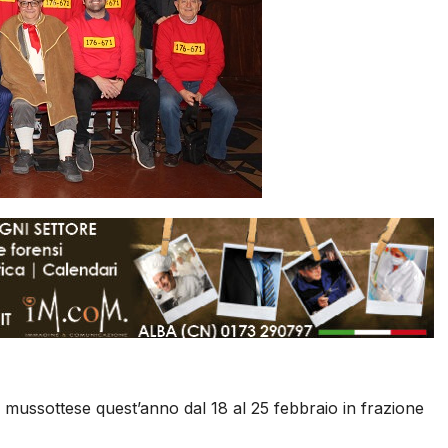
e mussottese quest’anno dal 18 al 25 febbraio in frazione