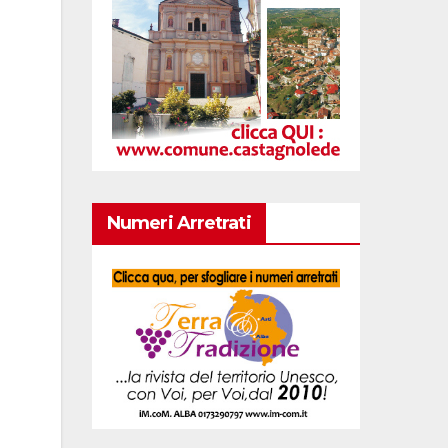
Numeri Arretrati