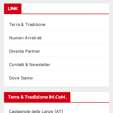
LINK
Terra & Tradizione
Numeri Arretrati
Diventa Partner
Contatti & Newsletter
Dove Siamo
Terra & Tradizione IM.coM.
Castagnole delle Lanze (AT)