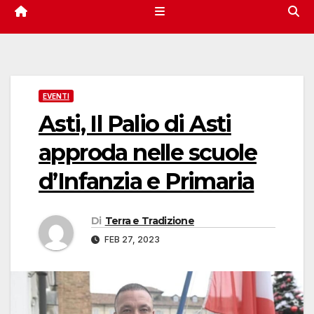
EVENTI
Asti, Il Palio di Asti
approda nelle scuole
d’Infanzia e Primaria
Di
Terra e Tradizione
FEB 27, 2023