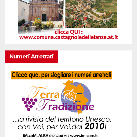
Numeri Arretrati