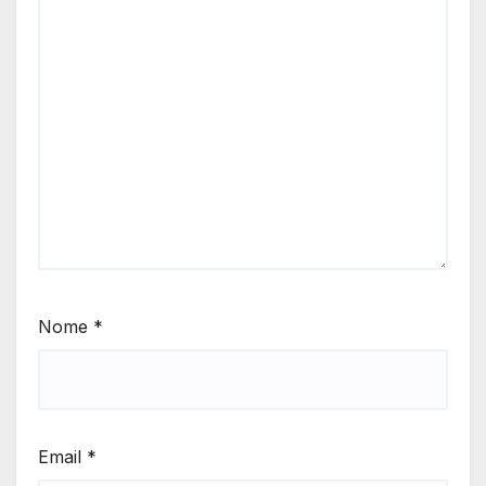
Nome
*
Email
*