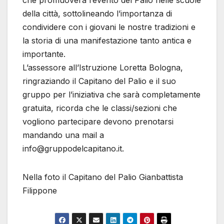
che promuoverà l’evento del Palio nelle scuole
della città, sottolineando l’importanza di
condividere con i giovani le nostre tradizioni e
la storia di una manifestazione tanto antica e
importante.
L’assessore all’Istruzione Loretta Bologna,
ringraziando il Capitano del Palio e il suo
gruppo per l’iniziativa che sarà completamente
gratuita, ricorda che le classi/sezioni che
vogliono partecipare devono prenotarsi
mandando una mail a
info@gruppodelcapitano.it.
Nella foto il Capitano del Palio Gianbattista
Filippone