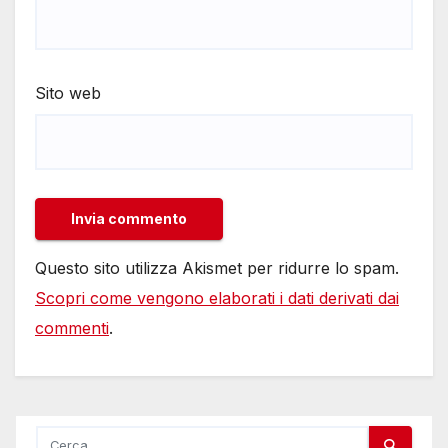
Sito web
Questo sito utilizza Akismet per ridurre lo spam.
Scopri come vengono elaborati i dati derivati dai
commenti
.