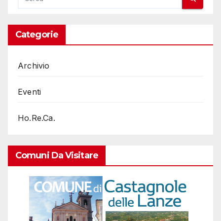
Categorie
Archivio
Eventi
Ho.Re.Ca.
Comuni Da Visitare