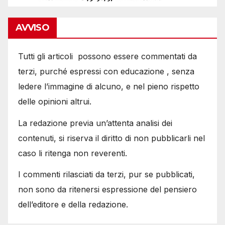
AVVISO
Tutti gli articoli possono essere commentati da
terzi, purché espressi con educazione , senza
ledere l’immagine di alcuno, e nel pieno rispetto
delle opinioni altrui.
La redazione previa un’attenta analisi dei
contenuti, si riserva il diritto di non pubblicarli nel
caso li ritenga non reverenti.
I commenti rilasciati da terzi, pur se pubblicati,
non sono da ritenersi espressione del pensiero
dell’editore e della redazione.