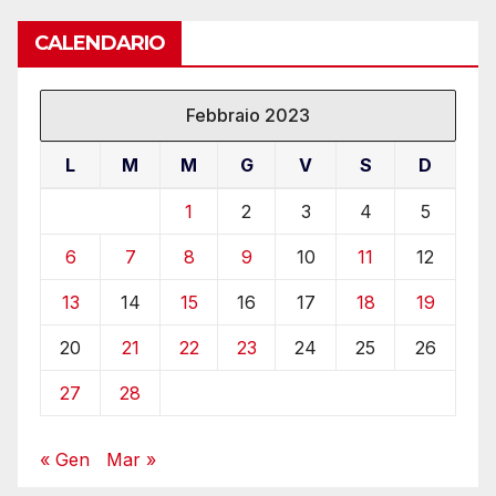
CALENDARIO
Febbraio 2023
L
M
M
G
V
S
D
1
2
3
4
5
6
7
8
9
10
11
12
13
14
15
16
17
18
19
20
21
22
23
24
25
26
27
28
« Gen
Mar »