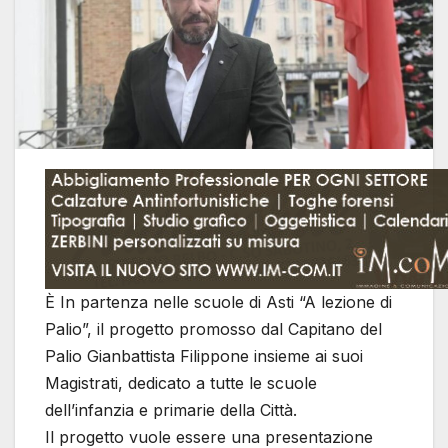
È In partenza nelle scuole di Asti “A lezione di
Palio”, il progetto promosso dal Capitano del
Palio Gianbattista Filippone insieme ai suoi
Magistrati, dedicato a tutte le scuole
dell’infanzia e primarie della Città.
Il progetto vuole essere una presentazione