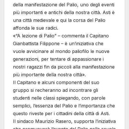
della manifestazione del Palio, uno degli eventi
più importanti e antichi della nostra città. Asti è
una città medievale e qui la corsa del Palio
affonda le sue radici.
«“A lezione di Palio” – commenta il Capitano
Gianbattista Filippone – è un’iniziativa che
vuole avvicinare al mondo paliofilo le nuove
generazioni, per tentare di appassionare i
nostri ragazzi fin da piccoli alla manifestazione
più importante della nostra città».
Il Capitano e alcuni componenti del suo
gruppo si recheranno ad incontrare gli
studenti nelle classi spiegando, con parole
semplici, l’essenza del Palio e l’importanza che
questo riveste per i cittadini della città di Asti.
Il sindaco Maurizio Rasero, supporta l’iniziativa