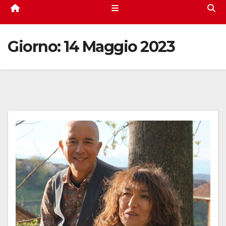
Giorno:
14 Maggio 2023