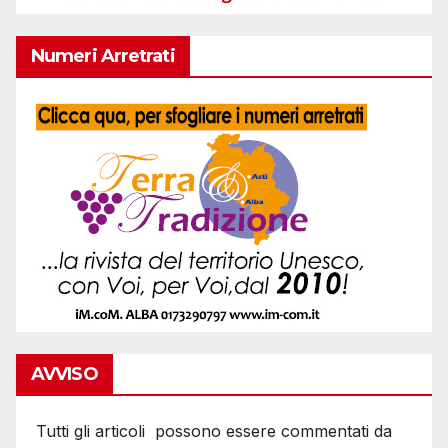
Numeri Arretrati
AVVISO
Tutti gli articoli possono essere commentati da