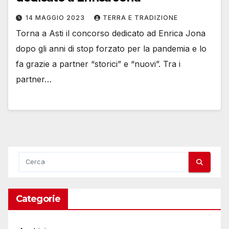
14 MAGGIO 2023
TERRA E TRADIZIONE
Torna a Asti il concorso dedicato ad Enrica Jona
dopo gli anni di stop forzato per la pandemia e lo
fa grazie a partner “storici” e “nuovi”. Tra i
partner…
Categorie