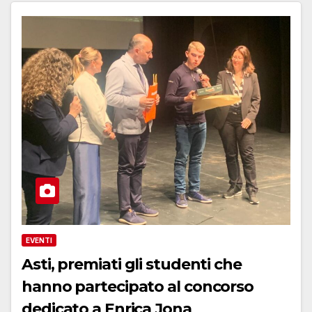
EVENTI
Asti, premiati gli studenti che
hanno partecipato al concorso
dedicato a Enrica Jona