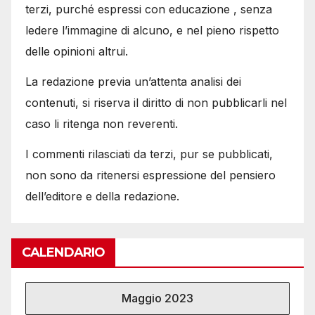
terzi, purché espressi con educazione , senza
ledere l’immagine di alcuno, e nel pieno rispetto
delle opinioni altrui.
La redazione previa un’attenta analisi dei
contenuti, si riserva il diritto di non pubblicarli nel
caso li ritenga non reverenti.
I commenti rilasciati da terzi, pur se pubblicati,
non sono da ritenersi espressione del pensiero
dell’editore e della redazione.
CALENDARIO
Maggio 2023