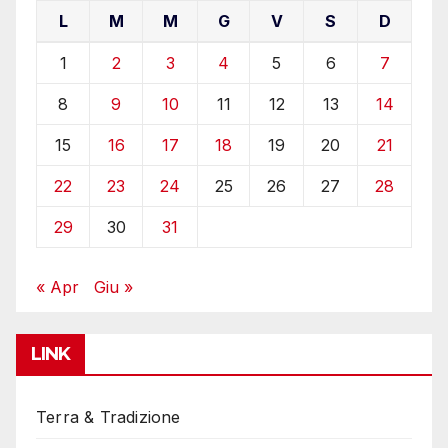
L
M
M
G
V
S
D
1
2
3
4
5
6
7
8
9
10
11
12
13
14
15
16
17
18
19
20
21
22
23
24
25
26
27
28
29
30
31
« Apr
Giu »
LINK
Terra & Tradizione