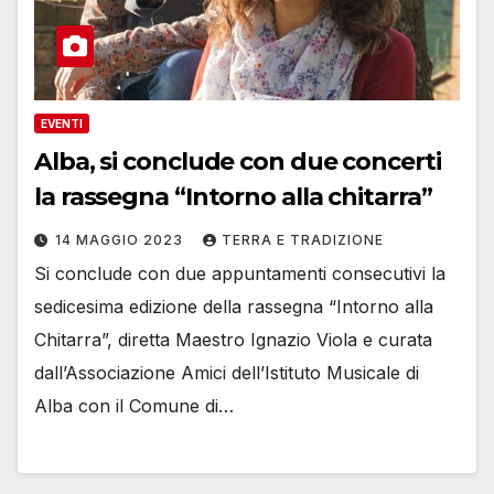
EVENTI
Alba, si conclude con due concerti
la rassegna “Intorno alla chitarra”
14 MAGGIO 2023
TERRA E TRADIZIONE
Si conclude con due appuntamenti consecutivi la
sedicesima edizione della rassegna “Intorno alla
Chitarra”, diretta Maestro Ignazio Viola e curata
dall’Associazione Amici dell’Istituto Musicale di
Alba con il Comune di…