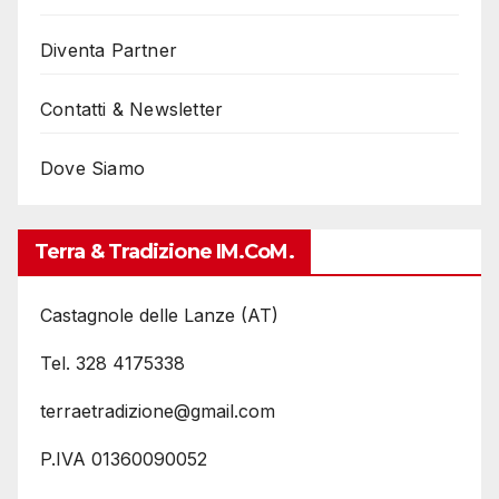
Diventa Partner
Contatti & Newsletter
Dove Siamo
Terra & Tradizione IM.coM.
Castagnole delle Lanze (AT)
Tel. 328 4175338
terraetradizione@gmail.com
P.IVA 01360090052