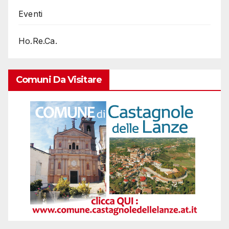
Eventi
Ho.Re.Ca.
Comuni Da Visitare