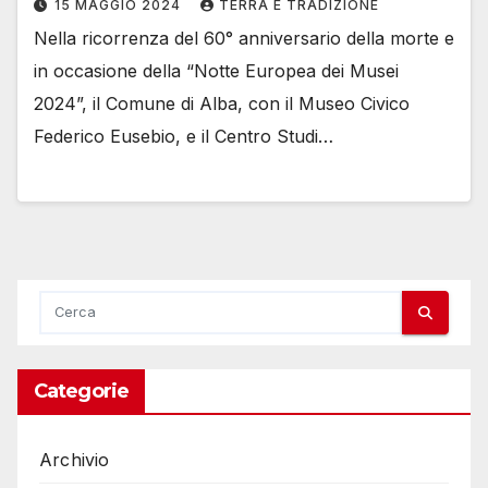
15 MAGGIO 2024
TERRA E TRADIZIONE
Nella ricorrenza del 60° anniversario della morte e
in occasione della “Notte Europea dei Musei
2024”, il Comune di Alba, con il Museo Civico
Federico Eusebio, e il Centro Studi…
Categorie
Archivio