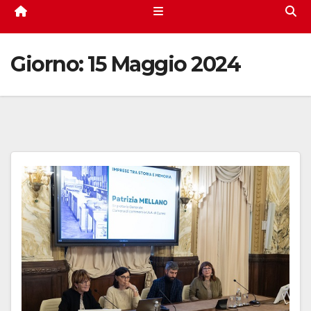
Giorno:
15 Maggio 2024