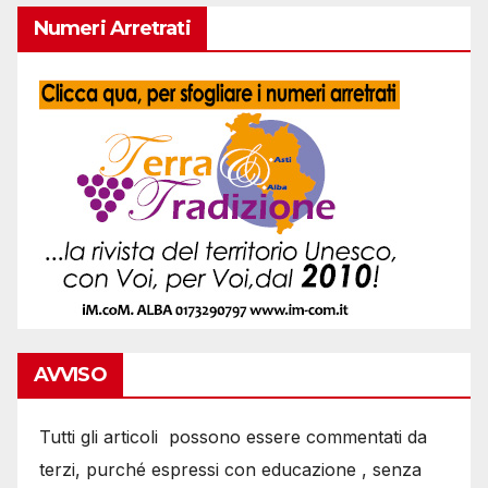
Numeri Arretrati
AVVISO
Tutti gli articoli possono essere commentati da
terzi, purché espressi con educazione , senza