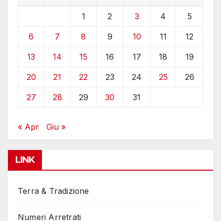
1
2
3
4
5
6
7
8
9
10
11
12
13
14
15
16
17
18
19
20
21
22
23
24
25
26
27
28
29
30
31
« Apr
Giu »
LINK
Terra & Tradizione
Numeri Arretrati