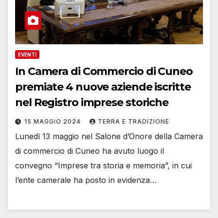
EVENTI
In Camera di Commercio di Cuneo
premiate 4 nuove aziende iscritte
nel Registro imprese storiche
15 MAGGIO 2024
TERRA E TRADIZIONE
Lunedì 13 maggio nel Salone d’Onore della Camera
di commercio di Cuneo ha avuto luogo il
convegno “Imprese tra storia e memoria”, in cui
l’ente camerale ha posto in evidenza…