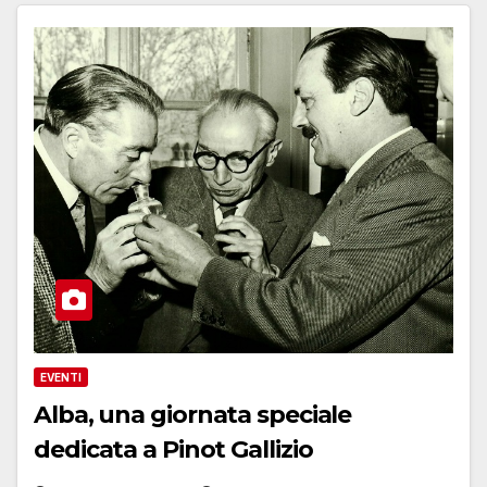
EVENTI
Alba, una giornata speciale
dedicata a Pinot Gallizio