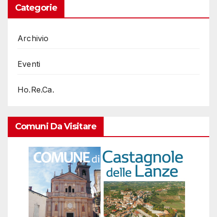
Categorie
Archivio
Eventi
Ho.Re.Ca.
Comuni Da Visitare