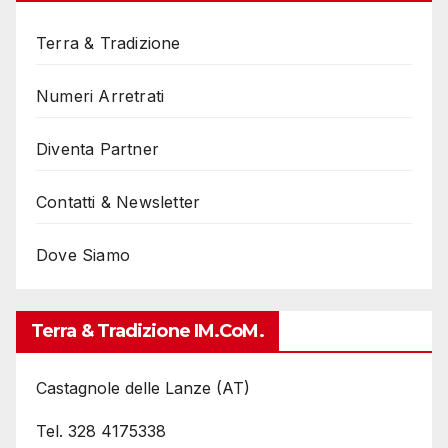
Terra & Tradizione
Numeri Arretrati
Diventa Partner
Contatti & Newsletter
Dove Siamo
Terra & Tradizione IM.coM.
Castagnole delle Lanze (AT)
Tel. 328 4175338