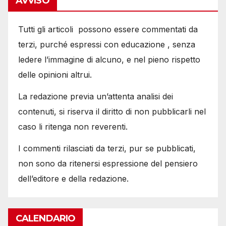
AVVISO
Tutti gli articoli possono essere commentati da
terzi, purché espressi con educazione , senza
ledere l’immagine di alcuno, e nel pieno rispetto
delle opinioni altrui.
La redazione previa un’attenta analisi dei
contenuti, si riserva il diritto di non pubblicarli nel
caso li ritenga non reverenti.
I commenti rilasciati da terzi, pur se pubblicati,
non sono da ritenersi espressione del pensiero
dell’editore e della redazione.
CALENDARIO