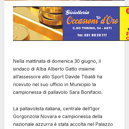
Nella mattinata di domenica 30 giugno, il
sindaco di Alba Alberto Gatto insieme
all’assessore allo Sport Davide Tibaldi ha
ricevuto nel suo ufficio in Municipio la
campionessa di pallavolo Sara Bonifacio.
La pallavolista italiana, centrale dell’Igor
Gorgonzola Novara e campionessa della
nazionale azzurra è stata accolta nel Palazzo