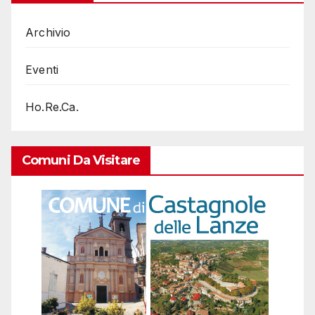
Archivio
Eventi
Ho.Re.Ca.
Comuni Da Visitare