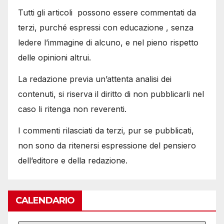
Tutti gli articoli possono essere commentati da
terzi, purché espressi con educazione , senza
ledere l’immagine di alcuno, e nel pieno rispetto
delle opinioni altrui.
La redazione previa un’attenta analisi dei
contenuti, si riserva il diritto di non pubblicarli nel
caso li ritenga non reverenti.
I commenti rilasciati da terzi, pur se pubblicati,
non sono da ritenersi espressione del pensiero
dell’editore e della redazione.
CALENDARIO