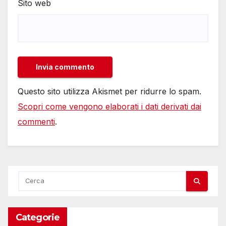
Sito web
Questo sito utilizza Akismet per ridurre lo spam.
Scopri come vengono elaborati i dati derivati dai
commenti
.
Categorie