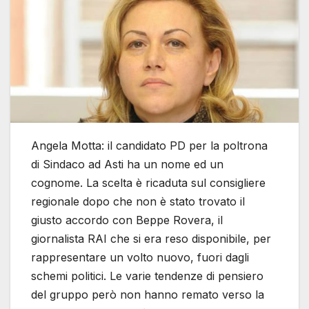
Angela Motta: il candidato PD per la poltrona
di Sindaco ad Asti ha un nome ed un
cognome. La scelta è ricaduta sul consigliere
regionale dopo che non è stato trovato il
giusto accordo con Beppe Rovera, il
giornalista RAI che si era reso disponibile, per
rappresentare un volto nuovo, fuori dagli
schemi politici. Le varie tendenze di pensiero
del gruppo però non hanno remato verso la