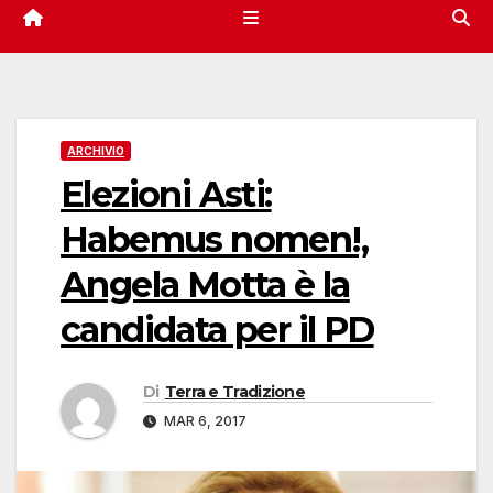
ARCHIVIO
Elezioni Asti:
Habemus nomen!,
Angela Motta è la
candidata per il PD
Di
Terra e Tradizione
MAR 6, 2017