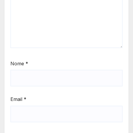
Nome
*
Email
*