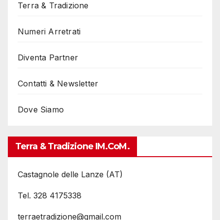
Terra & Tradizione
Numeri Arretrati
Diventa Partner
Contatti & Newsletter
Dove Siamo
Terra & Tradizione IM.coM.
Castagnole delle Lanze (AT)
Tel. 328 4175338
terraetradizione@gmail.com