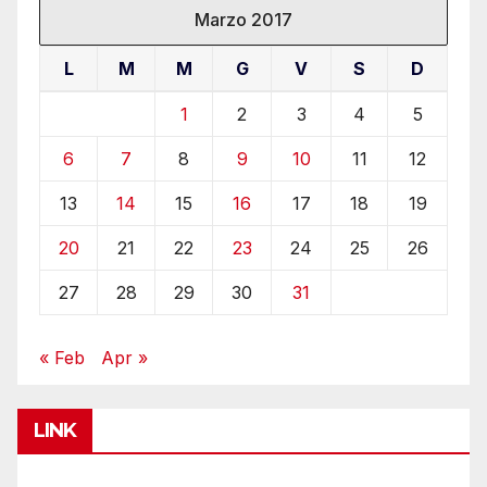
Marzo 2017
L
M
M
G
V
S
D
1
2
3
4
5
6
7
8
9
10
11
12
13
14
15
16
17
18
19
20
21
22
23
24
25
26
27
28
29
30
31
« Feb
Apr »
LINK