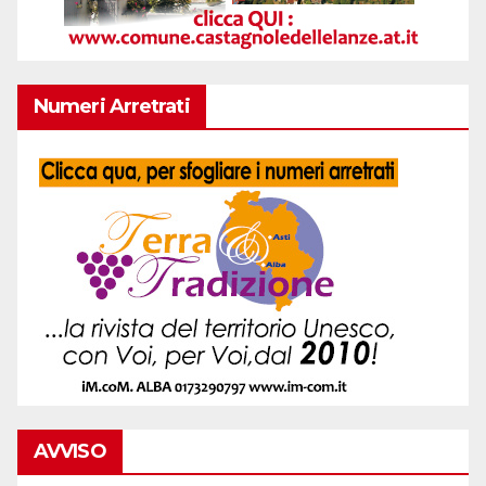
Numeri Arretrati
AVVISO