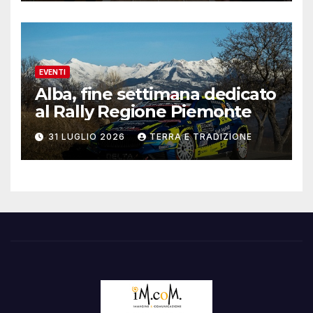
EVENTI
Alba, fine settimana dedicato
al Rally Regione Piemonte
31 LUGLIO 2026
TERRA E TRADIZIONE