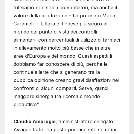
tuteliamo non solo i consumatori, ma anche il
valore della produzione – ha precisato Maria
Caramelli –. L’Italia è il Paese più sicuro al
mondo dal punto di vista dei controlli
alimentari, con percentuali di utilizzo di farmaci
in allevamento molto più basse che in altre
aree d’Europa e del mondo. Questi aspetti li
dobbiamo far conoscere di più, perché le
continue allerte che si generano tra la
pubblica opinione creano gravi disaffezioni nei
confronti di alcuni comparti. Serve, quindi,
maggiore sinergia tra ricerca e mondo
produttivo”.
Claudio Ambrogio
, amministratore delegato
Aviagen Italia, ha posto poi l’accento su come