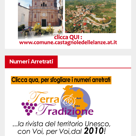
Numeri Arretrati