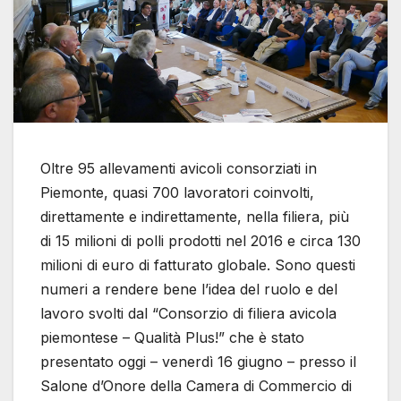
Oltre 95 allevamenti avicoli consorziati in
Piemonte, quasi 700 lavoratori coinvolti,
direttamente e indirettamente, nella filiera, più
di 15 milioni di polli prodotti nel 2016 e circa 130
milioni di euro di fatturato globale. Sono questi
numeri a rendere bene l’idea del ruolo e del
lavoro svolti dal “Consorzio di filiera avicola
piemontese – Qualità Plus!” che è stato
presentato oggi – venerdì 16 giugno – presso il
Salone d’Onore della Camera di Commercio di