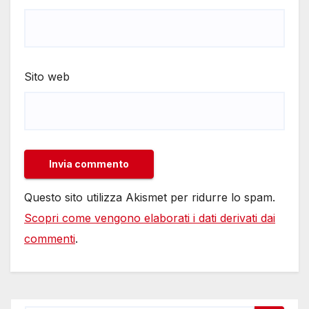
Sito web
Questo sito utilizza Akismet per ridurre lo spam.
Scopri come vengono elaborati i dati derivati dai
commenti
.