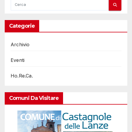
Categorie
Archivio
Eventi
Ho.Re.Ca.
Comuni Da Visitare