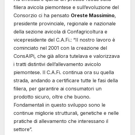
filiera avicola piemontese e sull’evoluzione del
Consorzio ci ha pensato
Oreste Massimino
,
presidente provinciale, regionale e nazionale
della sezione avicola di Confagricoltura e
vicepresidente del C.A.Fi.: “Il nostro lavoro è
cominciato nel 2001 con la creazione del
ConsAlPi, che già allora tutelava e valorizzava
i tratti distintivi dell’allevamento avicolo
piemontese. Il C.A.Fi. continua ora su quella
strada, andando a certificare tutte le fasi della
filiera, per garantire ai consumatori un
prodotto sicuro, oltre che buono.
Fondamentali in questo sviluppo sono le
continue migliorie strutturali, genetiche e nelle
pratiche di allevamento che interessano il
settore”.