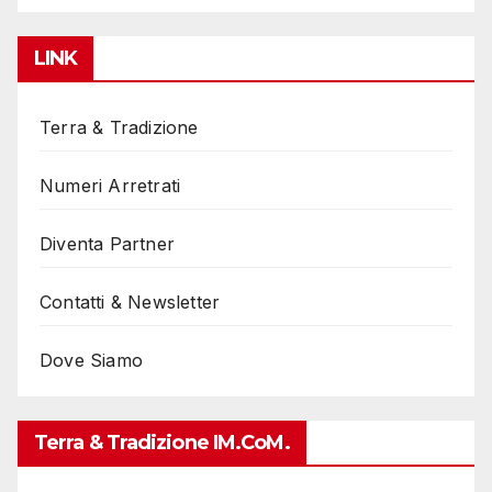
LINK
Terra & Tradizione
Numeri Arretrati
Diventa Partner
Contatti & Newsletter
Dove Siamo
Terra & Tradizione IM.coM.