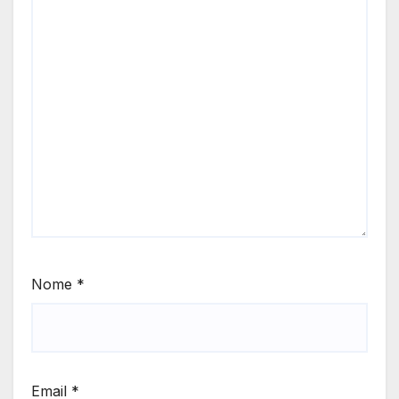
Nome
*
Email
*