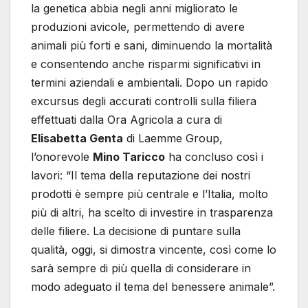
la genetica abbia negli anni migliorato le
produzioni avicole, permettendo di avere
animali più forti e sani, diminuendo la mortalità
e consentendo anche risparmi significativi in
termini aziendali e ambientali. Dopo un rapido
excursus degli accurati controlli sulla filiera
effettuati dalla Ora Agricola a cura di
Elisabetta Genta
di Laemme Group,
l’onorevole
Mino Taricco
ha concluso così i
lavori: “Il tema della reputazione dei nostri
prodotti è sempre più centrale e l’Italia, molto
più di altri, ha scelto di investire in trasparenza
delle filiere. La decisione di puntare sulla
qualità, oggi, si dimostra vincente, così come lo
sarà sempre di più quella di considerare in
modo adeguato il tema del benessere animale”.