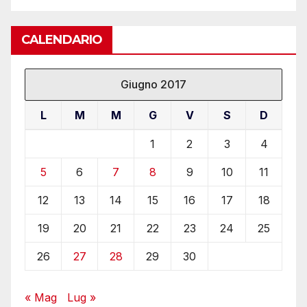
CALENDARIO
Giugno 2017
L
M
M
G
V
S
D
1
2
3
4
5
6
7
8
9
10
11
12
13
14
15
16
17
18
19
20
21
22
23
24
25
26
27
28
29
30
« Mag
Lug »