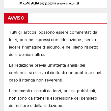
AVVISO
Tutti gli articoli possono essere commentati da
terzi, purché espressi con educazione , senza
ledere l’immagine di alcuno, e nel pieno rispetto
delle opinioni altrui.
La redazione previa un’attenta analisi dei
contenuti, si riserva il diritto di non pubblicarli nel
caso li ritenga non reverenti.
I commenti rilasciati da terzi, pur se pubblicati,
non sono da ritenersi espressione del pensiero
dell’editore e della redazione.