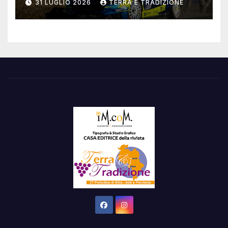
31 LUGLIO 2026
TERRA E TRADIZIONE