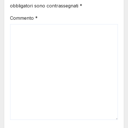
obbligatori sono contrassegnati
*
Commento
*