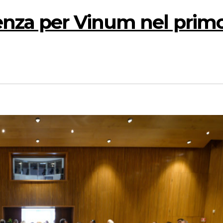
tenza per Vinum nel prim