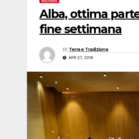
ARCHIVIO
Alba, ottima par
fine settimana
Di
Terra e Tradizione
APR 27, 2018