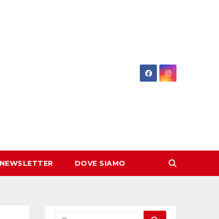
 NEWSLETTER
DOVE SIAMO