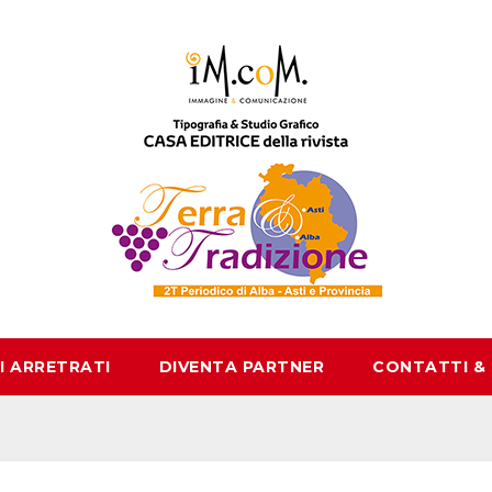
I ARRETRATI
DIVENTA PARTNER
CONTATTI &