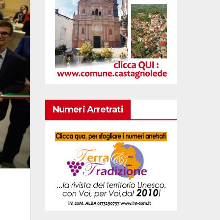
Numeri Arretrati