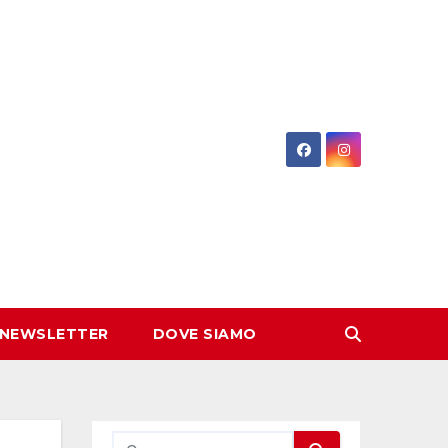
 NEWSLETTER
DOVE SIAMO