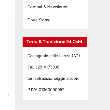
Contatti & Newsletter
Dove Siamo
Terra & Tradizione IM.coM.
Castagnole delle Lanze (AT)
Tel. 328 4175338
terraetradizione@gmail.com
P.IVA 01360090052