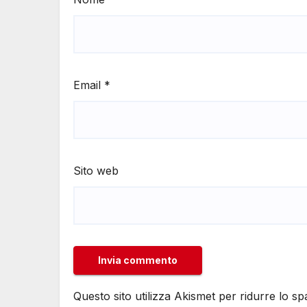
Email
*
Sito web
Questo sito utilizza Akismet per ridurre lo s