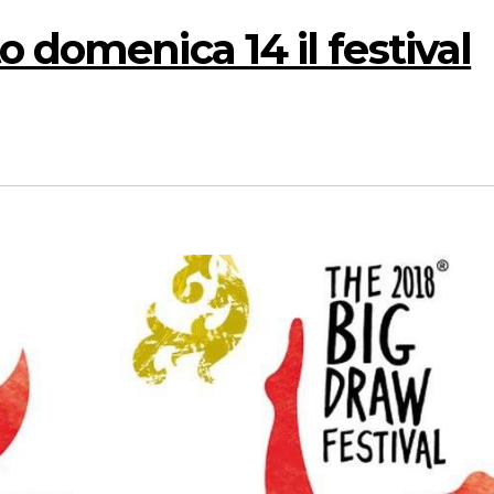
 domenica 14 il festival