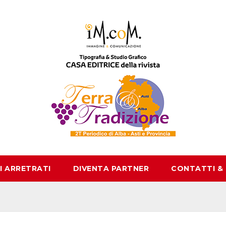
I ARRETRATI
DIVENTA PARTNER
CONTATTI &