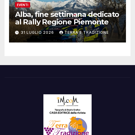
EVENTI
Alba, fine settimana dedicato
al Rally Regione Piemonte
31 LUGLIO 2026
TERRA E TRADIZIONE