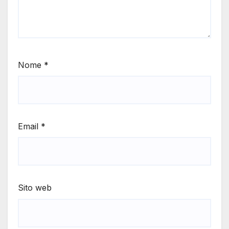
Nome
*
Email
*
Sito web