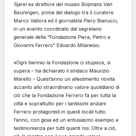
Sjarel ex direttore del museo Boijmans Van
Beuningen, prima del dialogo tra il curatore
Marco Vallora ed il giornalista Piero Bianucci,
in un evento coordinato dal segretario
generale della “Fondazione Piera, Pietro e
Giovanni Ferrero” Edoardo Milanesio.
«Ogni biennio la Fondazione ci stupisce, si
supera – ha dichiarato il sindaco Maurizio
Marello – Quest’anno un allestimento novità
accanto allo straordinario valore quotidiano di
ciò che la Fondazione Ferrero fa per tutta la
città e soprattutto per i tantissimi anziani
Ferrero protagonisti in questi locali tutto
l’anno, con gioia ed un entusiasmo esempio e
testimonianza per tutti quanti noi. Oltre a ciò,