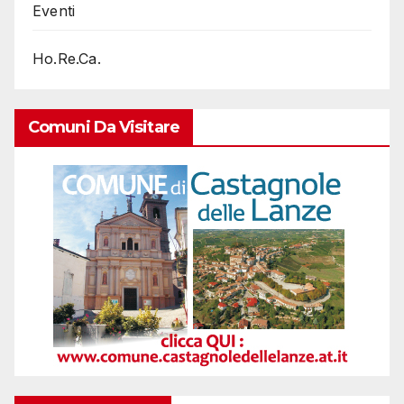
Eventi
Ho.Re.Ca.
Comuni Da Visitare