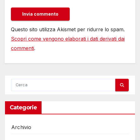
Questo sito utilizza Akismet per ridurre lo spam.
Scopri come vengono elaborati i dati derivati dai
commenti
.
Categorie
Archivio