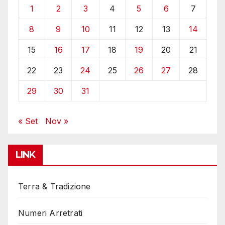
1
2
3
4
5
6
7
8
9
10
11
12
13
14
15
16
17
18
19
20
21
22
23
24
25
26
27
28
29
30
31
« Set
Nov »
LINK
Terra & Tradizione
Numeri Arretrati