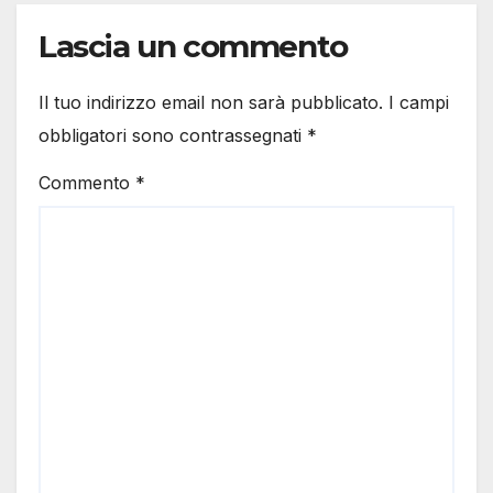
Lascia un commento
Il tuo indirizzo email non sarà pubblicato.
I campi
obbligatori sono contrassegnati
*
Commento
*