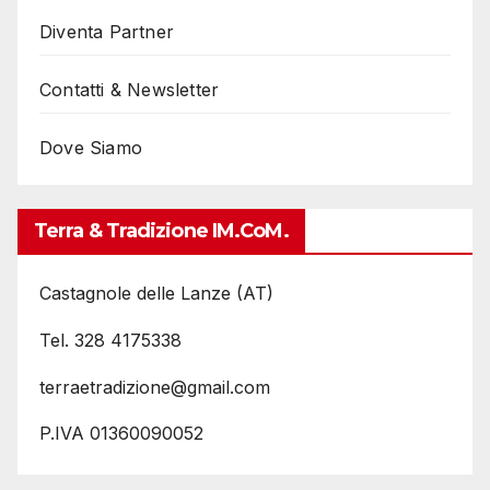
Diventa Partner
Contatti & Newsletter
Dove Siamo
Terra & Tradizione IM.coM.
Castagnole delle Lanze (AT)
Tel. 328 4175338
terraetradizione@gmail.com
P.IVA 01360090052