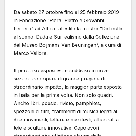
Da sabato 27 ottobre fino al 25 febbraio 2019
in Fondazione “Piera, Pietro e Giovanni
Ferrero” ad Alba è allestita la mostra “Dal nulla
al sogno. Dada e Surrealismo dalla Collezione
del Museo Boijmans Van Beuningen”, a cura di
Marco Vallora.
Il percorso espositivo è suddiviso in nove
sezioni, con opere di grande pregio e di
straordinario impatto, la maggior parte esposta
in Italia per la prima volta. Non solo quadri.
Anche libri, poesie, riviste, pamphlets,
spezzoni di film, frammenti di musica legati ai
due movimenti, lettere e manifesti, affiancati a
tele e sculture innovative. Capolavori