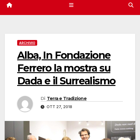
ARCHIVIO
Alba, In Fondazione
Ferrero la mostra su
Dada e il Surrealismo
Di
Terra e Tradizione
OTT 27, 2018