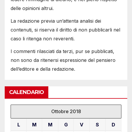
delle opinioni altrui.
La redazione previa un’attenta analisi dei
contenuti, si riserva il diritto di non pubblicarli nel
caso li ritenga non reverenti.
I commenti rilasciati da terzi, pur se pubblicati,
non sono da ritenersi espressione del pensiero
dell’editore e della redazione.
CALENDARIO
Ottobre 2018
L
M
M
G
V
S
D