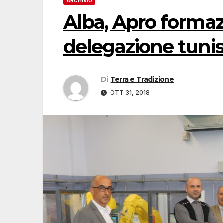
ARCHIVIO
Alba, Apro formaz
delegazione tunis
Di
Terra e Tradizione
OTT 31, 2018