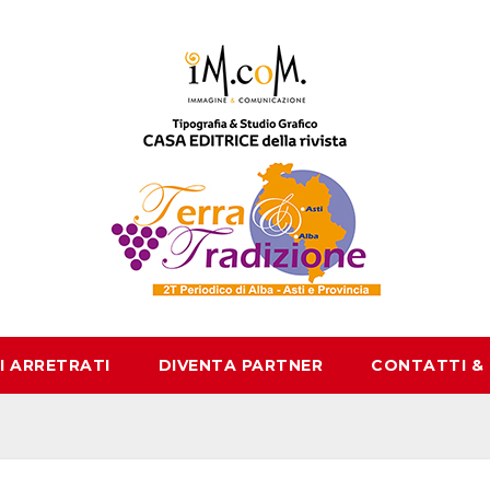
I ARRETRATI
DIVENTA PARTNER
CONTATTI &