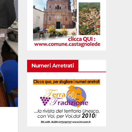
Numeri Arretrati