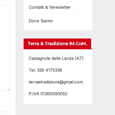
Contatti & Newsletter
Dove Siamo
Terra & Tradizione IM.coM.
Castagnole delle Lanze (AT)
Tel. 328 4175338
terraetradizione@gmail.com
P.IVA 01360090052