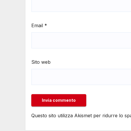
Email
*
Sito web
Questo sito utilizza Akismet per ridurre lo s