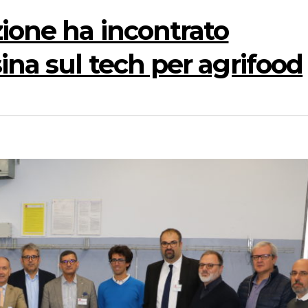
ione ha incontrato
ina sul tech per agrifood