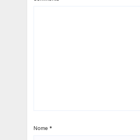
Nome
*