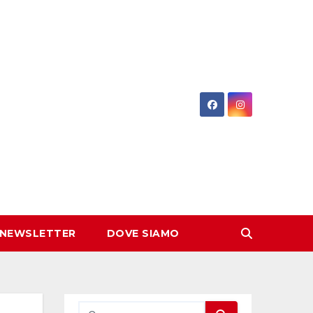
 NEWSLETTER
DOVE SIAMO