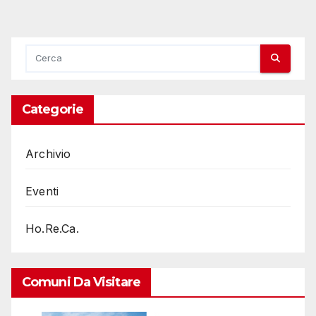
Categorie
Archivio
Eventi
Ho.Re.Ca.
Comuni Da Visitare