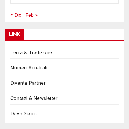
« Dic
Feb »
LINK
Terra & Tradizione
Numeri Arretrati
Diventa Partner
Contatti & Newsletter
Dove Siamo