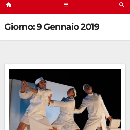
Giorno:
9 Gennaio 2019