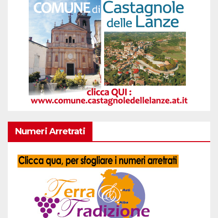
Numeri Arretrati