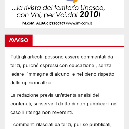
AVVISO
Tutti gli articoli possono essere commentati da
terzi, purché espressi con educazione , senza
ledere l’immagine di alcuno, e nel pieno rispetto
delle opinioni altrui.
La redazione previa un’attenta analisi dei
contenuti, si riserva il diritto di non pubblicarli nel
caso li ritenga non reverenti.
I commenti rilasciati da terzi, pur se pubblicati,