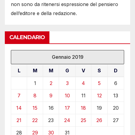
non sono da ritenersi espressione del pensiero
dell’editore e della redazione.
CALENDARIO
Gennaio 2019
L
M
M
G
V
S
D
1
2
3
4
5
6
7
8
9
10
11
12
13
14
15
16
17
18
19
20
21
22
23
24
25
26
27
28
29
30
31