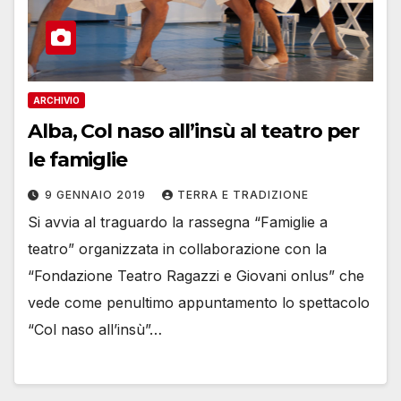
ARCHIVIO
Alba, Col naso all’insù al teatro per
le famiglie
9 GENNAIO 2019
TERRA E TRADIZIONE
Si avvia al traguardo la rassegna “Famiglie a
teatro” organizzata in collaborazione con la
“Fondazione Teatro Ragazzi e Giovani onlus” che
vede come penultimo appuntamento lo spettacolo
“Col naso all’insù”…