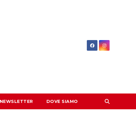
 NEWSLETTER
DOVE SIAMO