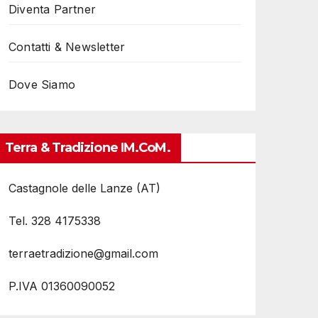
Diventa Partner
Contatti & Newsletter
Dove Siamo
Terra & Tradizione IM.coM.
Castagnole delle Lanze (AT)
Tel. 328 4175338
terraetradizione@gmail.com
P.IVA 01360090052