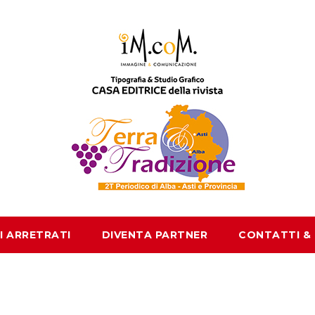
I ARRETRATI
DIVENTA PARTNER
CONTATTI &