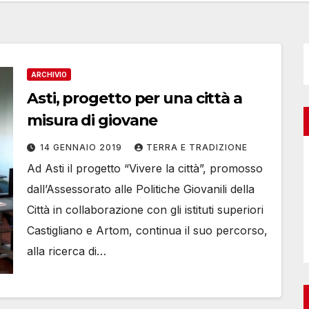
ARCHIVIO
Asti, progetto per una città a
misura di giovane
14 GENNAIO 2019
TERRA E TRADIZIONE
Ad Asti il progetto “Vivere la città”, promosso
dall’Assessorato alle Politiche Giovanili della
Città in collaborazione con gli istituti superiori
Castigliano e Artom, continua il suo percorso,
alla ricerca di…