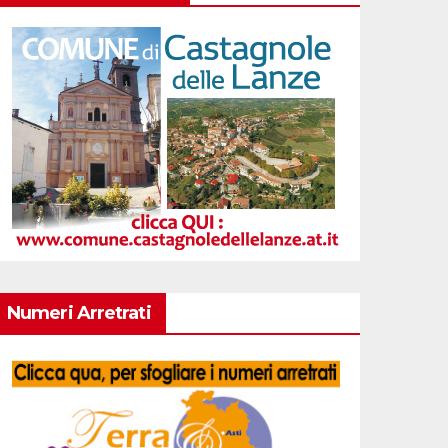
Numeri Arretrati