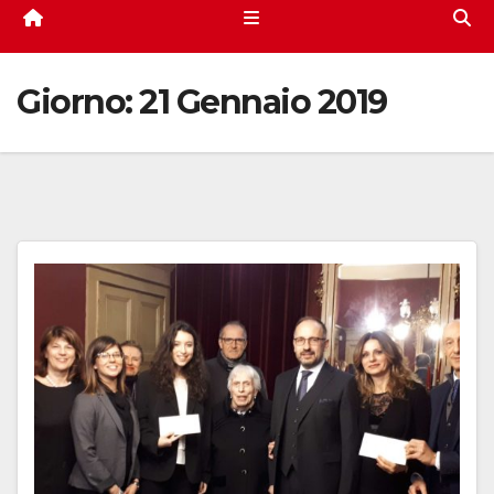
Giorno:
21 Gennaio 2019