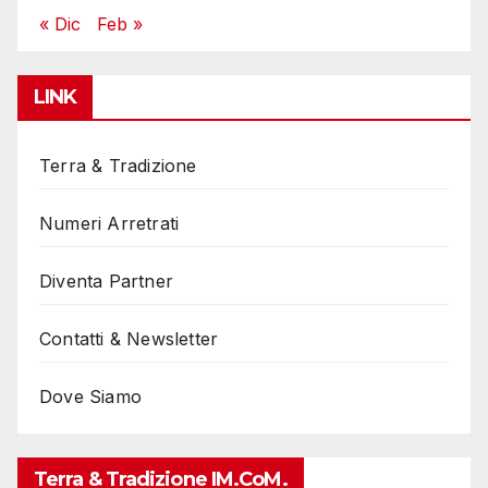
« Dic
Feb »
LINK
Terra & Tradizione
Numeri Arretrati
Diventa Partner
Contatti & Newsletter
Dove Siamo
Terra & Tradizione IM.coM.