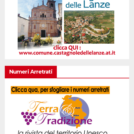
Numeri Arretrati