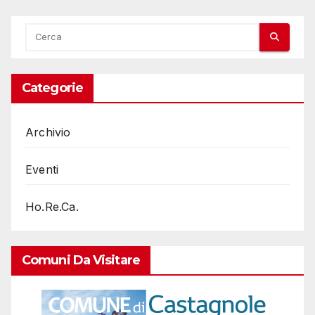
Categorie
Archivio
Eventi
Ho.Re.Ca.
Comuni Da Visitare