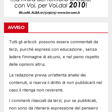
AVVISO
Tutti gli articoli possono essere commentati da
terzi, purché espressi con educazione , senza
ledere l’immagine di alcuno, e nel pieno rispetto
delle opinioni altrui.
La redazione previa un’attenta analisi dei
contenuti, si riserva il diritto di non pubblicarli nel
caso li ritenga non reverenti.
I commenti rilasciati da terzi, pur se pubblicati,
non sono da ritenersi espressione del pensiero