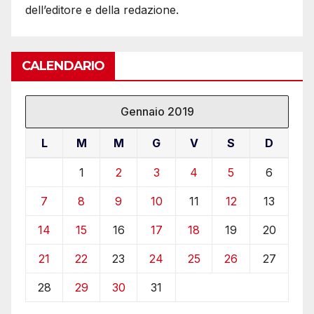
dell’editore e della redazione.
CALENDARIO
Gennaio 2019
L
M
M
G
V
S
D
1
2
3
4
5
6
7
8
9
10
11
12
13
14
15
16
17
18
19
20
21
22
23
24
25
26
27
28
29
30
31