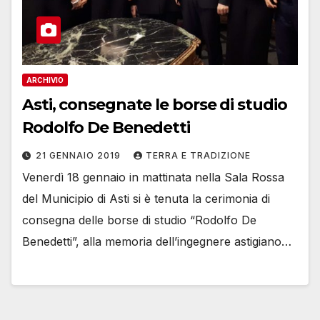
ARCHIVIO
Asti, consegnate le borse di studio
Rodolfo De Benedetti
21 GENNAIO 2019
TERRA E TRADIZIONE
Venerdì 18 gennaio in mattinata nella Sala Rossa
del Municipio di Asti si è tenuta la cerimonia di
consegna delle borse di studio “Rodolfo De
Benedetti”, alla memoria dell’ingegnere astigiano…