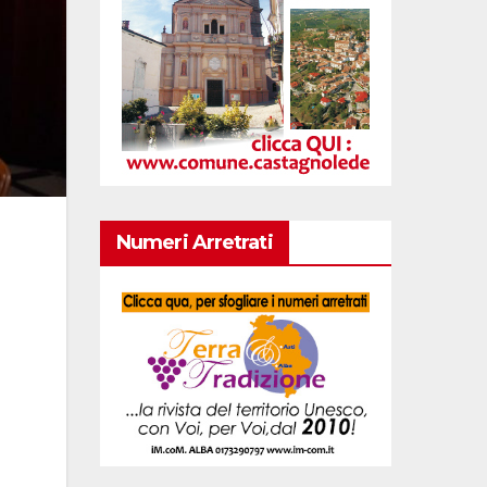
Numeri Arretrati