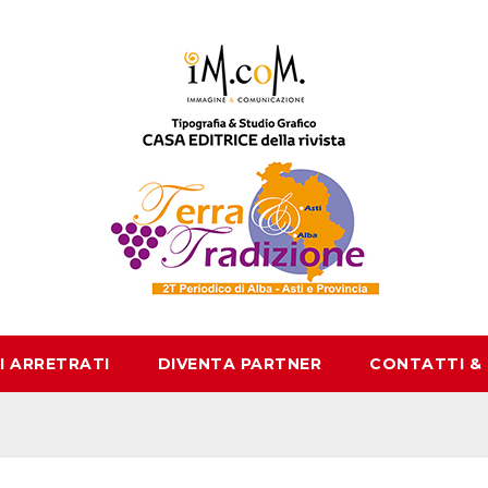
I ARRETRATI
DIVENTA PARTNER
CONTATTI &