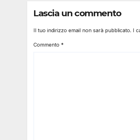
Lascia un commento
Il tuo indirizzo email non sarà pubblicato.
I 
Commento
*