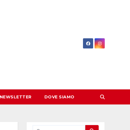
 NEWSLETTER
DOVE SIAMO