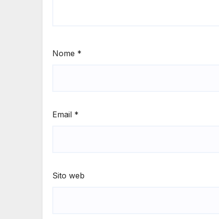
Nome
*
Email
*
Sito web