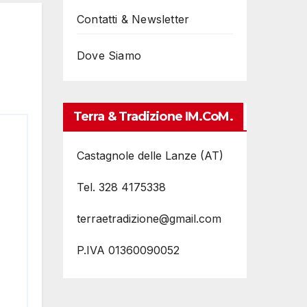
Contatti & Newsletter
Dove Siamo
Terra & Tradizione IM.coM.
Castagnole delle Lanze (AT)
Tel. 328 4175338
terraetradizione@gmail.com
P.IVA 01360090052