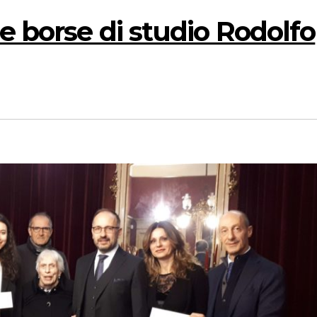
e borse di studio Rodolfo