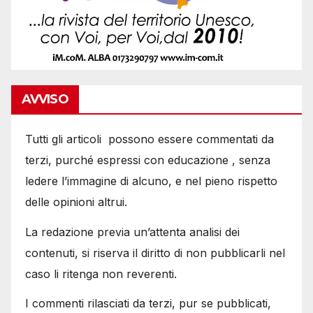
AVVISO
Tutti gli articoli possono essere commentati da
terzi, purché espressi con educazione , senza
ledere l’immagine di alcuno, e nel pieno rispetto
delle opinioni altrui.
La redazione previa un’attenta analisi dei
contenuti, si riserva il diritto di non pubblicarli nel
caso li ritenga non reverenti.
I commenti rilasciati da terzi, pur se pubblicati,