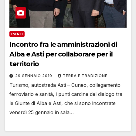
EVENTI
Incontro fra le amministrazioni di
Alba e Asti per collaborare per il
territorio
29 GENNAIO 2019
TERRA E TRADIZIONE
Turismo, autostrada Asti – Cuneo, collegamento
ferroviario e sanità, i punti cardine del dialogo tra
le Giunte di Alba e Asti, che si sono incontrate
venerdì 25 gennaio in sala…