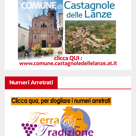
Numeri Arretrati