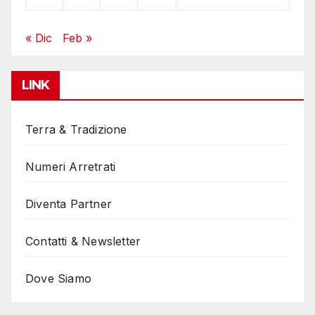
« Dic
Feb »
LINK
Terra & Tradizione
Numeri Arretrati
Diventa Partner
Contatti & Newsletter
Dove Siamo