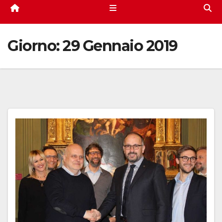
Giorno:
29 Gennaio 2019