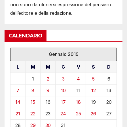
non sono da ritenersi espressione del pensiero
dell’editore e della redazione.
CALENDARIO
Gennaio 2019
L
M
M
G
V
S
D
1
2
3
4
5
6
7
8
9
10
11
12
13
14
15
16
17
18
19
20
21
22
23
24
25
26
27
28
29
30
31