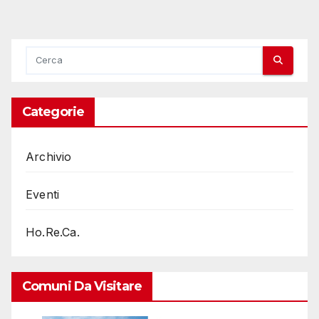
Categorie
Archivio
Eventi
Ho.Re.Ca.
Comuni Da Visitare