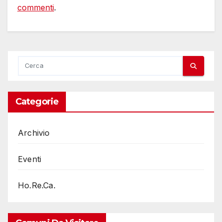
commenti
.
Categorie
Archivio
Eventi
Ho.Re.Ca.