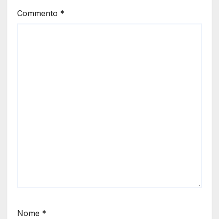
Commento
*
Nome
*