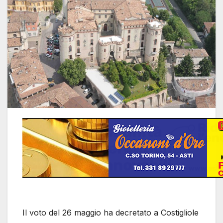
Il voto del 26 maggio ha decretato a Costigliole