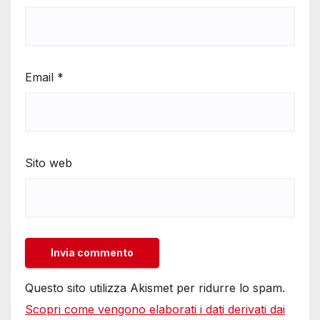
Email
*
Sito web
Questo sito utilizza Akismet per ridurre lo spam.
Scopri come vengono elaborati i dati derivati dai