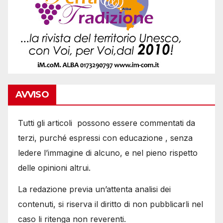
AVVISO
Tutti gli articoli possono essere commentati da
terzi, purché espressi con educazione , senza
ledere l’immagine di alcuno, e nel pieno rispetto
delle opinioni altrui.
La redazione previa un’attenta analisi dei
contenuti, si riserva il diritto di non pubblicarli nel
caso li ritenga non reverenti.