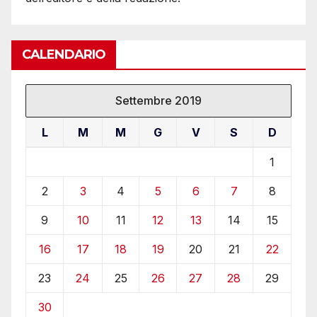
CALENDARIO
Settembre 2019
L
M
M
G
V
S
D
1
2
3
4
5
6
7
8
9
10
11
12
13
14
15
16
17
18
19
20
21
22
23
24
25
26
27
28
29
30