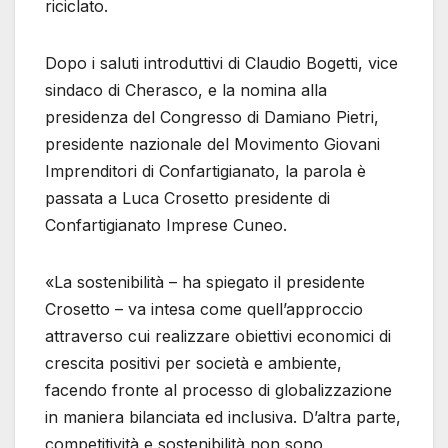
riciclato.
Dopo i saluti introduttivi di Claudio Bogetti, vice
sindaco di Cherasco, e la nomina alla
presidenza del Congresso di Damiano Pietri,
presidente nazionale del Movimento Giovani
Imprenditori di Confartigianato, la parola è
passata a Luca Crosetto presidente di
Confartigianato Imprese Cuneo.
«La sostenibilità – ha spiegato il presidente
Crosetto – va intesa come quell’approccio
attraverso cui realizzare obiettivi economici di
crescita positivi per società e ambiente,
facendo fronte al processo di globalizzazione
in maniera bilanciata ed inclusiva. D’altra parte,
competitività e sostenibilità non sono