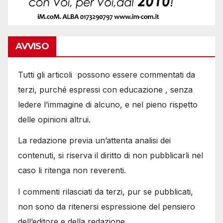
AVVISO
Tutti gli articoli possono essere commentati da
terzi, purché espressi con educazione , senza
ledere l’immagine di alcuno, e nel pieno rispetto
delle opinioni altrui.
La redazione previa un’attenta analisi dei
contenuti, si riserva il diritto di non pubblicarli nel
caso li ritenga non reverenti.
I commenti rilasciati da terzi, pur se pubblicati,
non sono da ritenersi espressione del pensiero
dell’editore e della redazione.