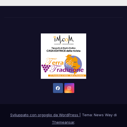
Sviluppato con orgoglio da WordPress
|
Tema: News Way di
Themeansar
.