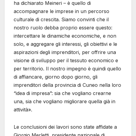
ha dichiarato Meineri – è quello di
accompagnare le imprese in un percorso
culturale di crescita. Siamo convinti che il
nostro ruolo debba proprio essere questo:
intercettare le dinamiche economiche, e non
solo, e aggregare gli interessi, gli obiettivi e le
aspirazioni degli imprenditori, per offrire una
visione di sviluppo per il tessuto economico e
per territorio. Il nostro impegno è quindi quello
di affiancare, giorno dopo giorno, gli
imprenditori della provincia di Cuneo nella loro
“idea di impresa”: sia che vogliano crearne
una, sia che vogliano migliorare quella già in
attività».
Le conclusioni dei lavori sono state affidate a
Giorgio Merletti, presidente nazionale di