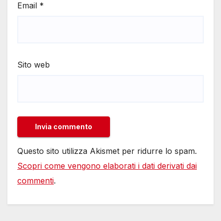
Email
*
Sito web
Questo sito utilizza Akismet per ridurre lo spam.
Scopri come vengono elaborati i dati derivati dai
commenti
.