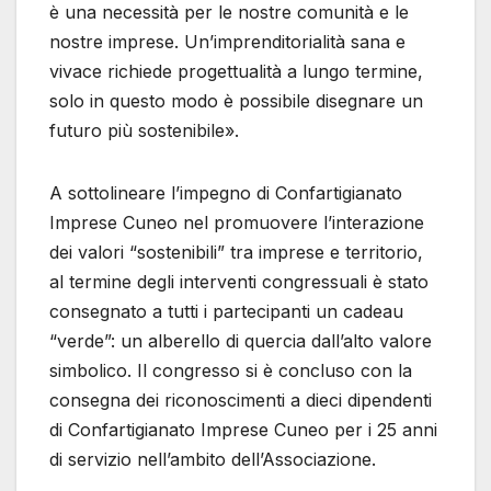
è una necessità per le nostre comunità e le
nostre imprese. Un’imprenditorialità sana e
vivace richiede progettualità a lungo termine,
solo in questo modo è possibile disegnare un
futuro più sostenibile».
A sottolineare l’impegno di Confartigianato
Imprese Cuneo nel promuovere l’interazione
dei valori “sostenibili” tra imprese e territorio,
al termine degli interventi congressuali è stato
consegnato a tutti i partecipanti un cadeau
“verde”: un alberello di quercia dall’alto valore
simbolico. Il congresso si è concluso con la
consegna dei riconoscimenti a dieci dipendenti
di Confartigianato Imprese Cuneo per i 25 anni
di servizio nell’ambito dell’Associazione.