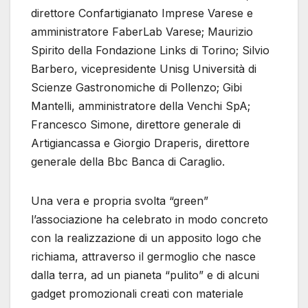
direttore Confartigianato Imprese Varese e
amministratore FaberLab Varese; Maurizio
Spirito della Fondazione Links di Torino; Silvio
Barbero, vicepresidente Unisg Università di
Scienze Gastronomiche di Pollenzo; Gibi
Mantelli, amministratore della Venchi SpA;
Francesco Simone, direttore generale di
Artigiancassa e Giorgio Draperis, direttore
generale della Bbc Banca di Caraglio.
Una vera e propria svolta “green”
l’associazione ha celebrato in modo concreto
con la realizzazione di un apposito logo che
richiama, attraverso il germoglio che nasce
dalla terra, ad un pianeta “pulito” e di alcuni
gadget promozionali creati con materiale