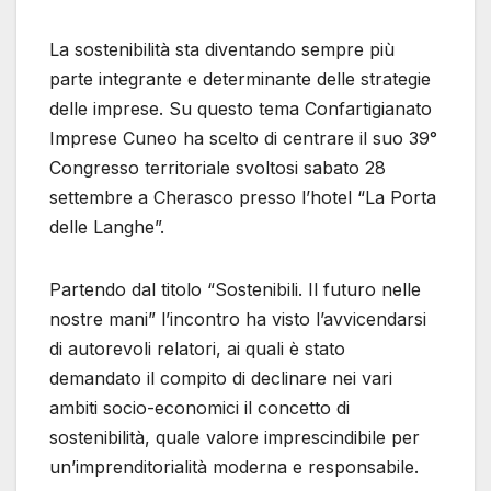
La sostenibilità sta diventando sempre più
parte integrante e determinante delle strategie
delle imprese. Su questo tema Confartigianato
Imprese Cuneo ha scelto di centrare il suo 39°
Congresso territoriale svoltosi sabato 28
settembre a Cherasco presso l’hotel “La Porta
delle Langhe”.
Partendo dal titolo “Sostenibili. Il futuro nelle
nostre mani” l’incontro ha visto l’avvicendarsi
di autorevoli relatori, ai quali è stato
demandato il compito di declinare nei vari
ambiti socio-economici il concetto di
sostenibilità, quale valore imprescindibile per
un’imprenditorialità moderna e responsabile.