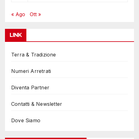
« Ago
Ott »
LINK
Terra & Tradizione
Numeri Arretrati
Diventa Partner
Contatti & Newsletter
Dove Siamo