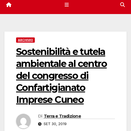
ARCHIVIO
Sostenibilità e tutela
ambientale al centro
del congresso di
Confartigianato
Imprese Cuneo
Di
Terra e Tradizione
SET 30, 2019