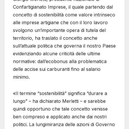
Confartigianato Imprese, il quale partendo dal
concetto di sostenibilità come valore intrinseco
alle imprese artigiane che con il loro lavoro
svolgono un’importante opera di tutela del
territorio, ha traslato il concetto anche
sull’attuale politica che governa il nostro Paese
evidenziando alcune criticità delle ultime
normative: dall’ecobonus alla problematica
delle accise sui carburanti fino al salario
minimo.
«Il termine “sostenibilità” significa “durare a
lungo” – ha dichiarato Merletti – e sarebbe
quindi opportuno che tale concetto venisse
ben compreso e applicato anche dai nostri
politici. La lungimiranza delle azioni di Governo