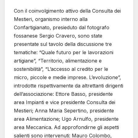
Con il coinvolgimento attivo della Consulta dei
Mestieri, organismo interno alla
Confartigianato, presieduto dal fotografo
fossanese Sergio Cravero, sono state
presentate sul tavolo della discussione tre
tematiche: “Quale futuro per le lavorazioni
artigiane”, “Territorio, alimentazione e
sostenibilità”, “L’accesso al credito per le
micro, piccole e medie imprese. L’evoluzione”,
introdotte rispettivamente da altrettanti dirigenti
dell’associazione: Ettore Basso, presidente
area Impianti e vice presidente Consulta dei
Mestieri; Anna Maria Sepertino, presidente
area Alimentazione; Ugo Arnulfo, presidente
area Meccanica. Ad approfondirne gli aspetti
salienti sono intervenuti: Mauro Colombo,