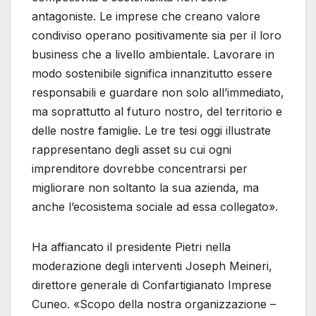
antagoniste. Le imprese che creano valore
condiviso operano positivamente sia per il loro
business che a livello ambientale. Lavorare in
modo sostenibile significa innanzitutto essere
responsabili e guardare non solo all’immediato,
ma soprattutto al futuro nostro, del territorio e
delle nostre famiglie. Le tre tesi oggi illustrate
rappresentano degli asset su cui ogni
imprenditore dovrebbe concentrarsi per
migliorare non soltanto la sua azienda, ma
anche l’ecosistema sociale ad essa collegato».
Ha affiancato il presidente Pietri nella
moderazione degli interventi Joseph Meineri,
direttore generale di Confartigianato Imprese
Cuneo. «Scopo della nostra organizzazione –