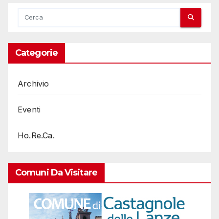
Categorie
Archivio
Eventi
Ho.Re.Ca.
Comuni Da Visitare