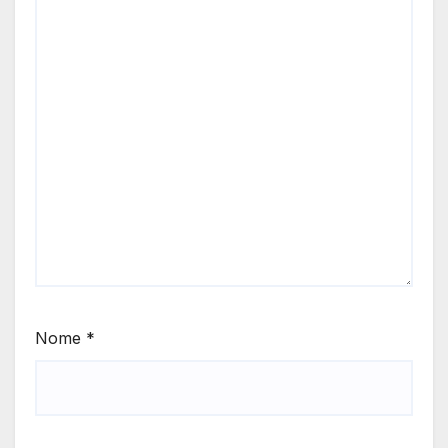
Nome
*