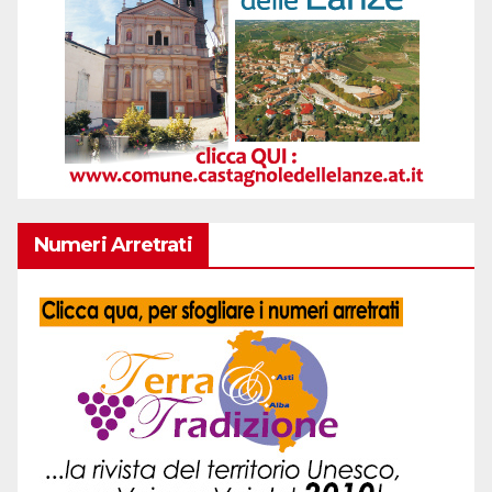
Numeri Arretrati