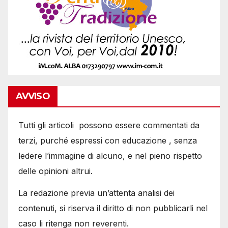
AVVISO
Tutti gli articoli possono essere commentati da
terzi, purché espressi con educazione , senza
ledere l’immagine di alcuno, e nel pieno rispetto
delle opinioni altrui.
La redazione previa un’attenta analisi dei
contenuti, si riserva il diritto di non pubblicarli nel
caso li ritenga non reverenti.