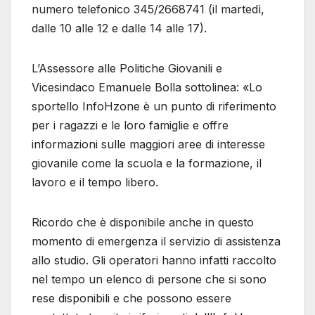
numero telefonico 345/2668741 (il martedì,
dalle 10 alle 12 e dalle 14 alle 17).
L’Assessore alle Politiche Giovanili e
Vicesindaco Emanuele Bolla sottolinea: «Lo
sportello InfoHzone è un punto di riferimento
per i ragazzi e le loro famiglie e offre
informazioni sulle maggiori aree di interesse
giovanile come la scuola e la formazione, il
lavoro e il tempo libero.
Ricordo che è disponibile anche in questo
momento di emergenza il servizio di assistenza
allo studio. Gli operatori hanno infatti raccolto
nel tempo un elenco di persone che si sono
rese disponibili e che possono essere