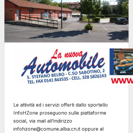
Le attività ed i servizi offerti dallo sportello
InfoHZone proseguono sulle piattaforme
social, via mail all’indirizzo
infohzone@comune.alba.cn.it oppure al