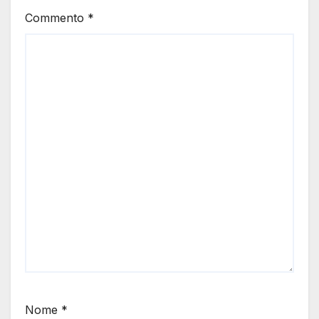
Commento
*
Nome
*