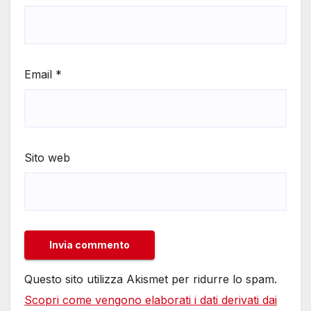
Email
*
Sito web
Questo sito utilizza Akismet per ridurre lo spam.
Scopri come vengono elaborati i dati derivati dai