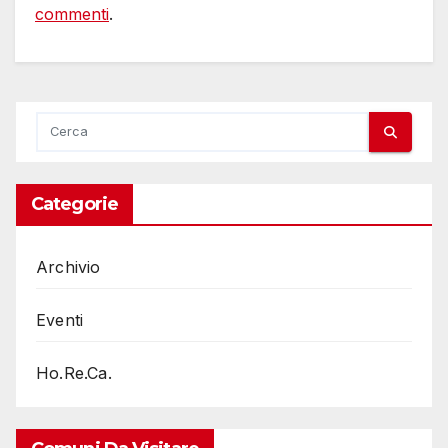
commenti
.
Categorie
Archivio
Eventi
Ho.Re.Ca.