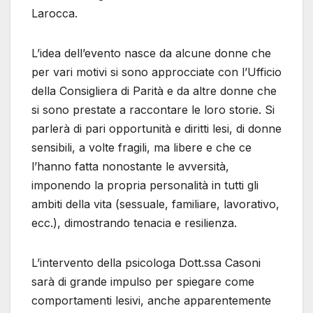
Larocca.
L’idea dell’evento nasce da alcune donne che
per vari motivi si sono approcciate con l’Ufficio
della Consigliera di Parità e da altre donne che
si sono prestate a raccontare le loro storie. Si
parlerà di pari opportunità e diritti lesi, di donne
sensibili, a volte fragili, ma libere e che ce
l’hanno fatta nonostante le avversità,
imponendo la propria personalità in tutti gli
ambiti della vita (sessuale, familiare, lavorativo,
ecc.), dimostrando tenacia e resilienza.
L’intervento della psicologa Dott.ssa Casoni
sarà di grande impulso per spiegare come
comportamenti lesivi, anche apparentemente