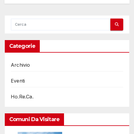
Categorie
Archivio
Eventi
Ho.Re.Ca.
Comuni Da Visitare