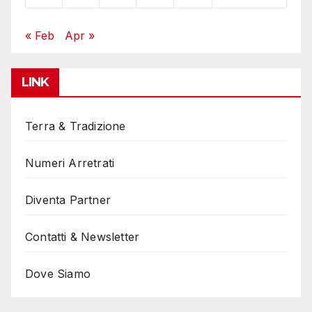
« Feb
Apr »
LINK
Terra & Tradizione
Numeri Arretrati
Diventa Partner
Contatti & Newsletter
Dove Siamo