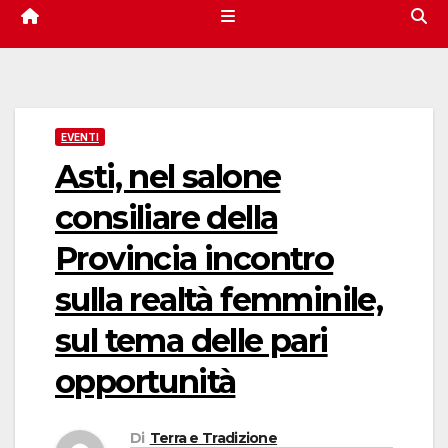
EVENTI
Asti, nel salone
consiliare della
Provincia incontro
sulla realtà femminile,
sul tema delle pari
opportunità
Di
Terra e Tradizione