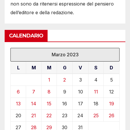
non sono da ritenersi espressione del pensiero
dell’editore e della redazione.
CALENDARIO
Marzo 2023
L
M
M
G
V
S
D
1
2
3
4
5
6
7
8
9
10
11
12
13
14
15
16
17
18
19
20
21
22
23
24
25
26
27
28
29
30
31