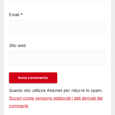
Email
*
Sito web
Questo sito utilizza Akismet per ridurre lo spam.
Scopri come vengono elaborati i dati derivati dai
commenti
.