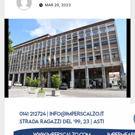
MAR 29, 2023