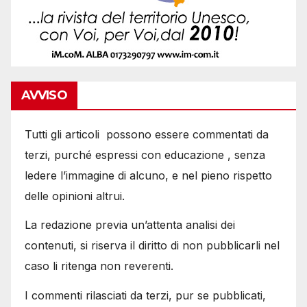
AVVISO
Tutti gli articoli possono essere commentati da
terzi, purché espressi con educazione , senza
ledere l’immagine di alcuno, e nel pieno rispetto
delle opinioni altrui.
La redazione previa un’attenta analisi dei
contenuti, si riserva il diritto di non pubblicarli nel
caso li ritenga non reverenti.
I commenti rilasciati da terzi, pur se pubblicati,