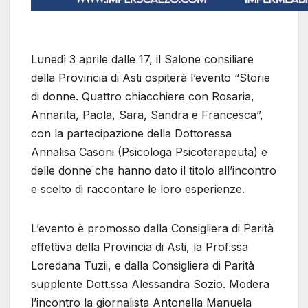
Lunedì 3 aprile dalle 17, il Salone consiliare
della Provincia di Asti ospiterà l’evento “Storie
di donne. Quattro chiacchiere con Rosaria,
Annarita, Paola, Sara, Sandra e Francesca”,
con la partecipazione della Dottoressa
Annalisa Casoni (Psicologa Psicoterapeuta) e
delle donne che hanno dato il titolo all’incontro
e scelto di raccontare le loro esperienze.
L’evento è promosso dalla Consigliera di Parità
effettiva della Provincia di Asti, la Prof.ssa
Loredana Tuzii, e dalla Consigliera di Parità
supplente Dott.ssa Alessandra Sozio. Modera
l’incontro la giornalista Antonella Manuela