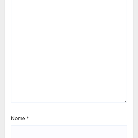
Nome
*