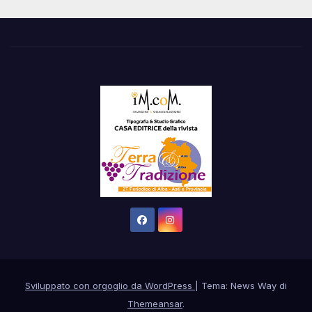
Sviluppato con orgoglio da WordPress
|
Tema: News Way di
Themeansar
.