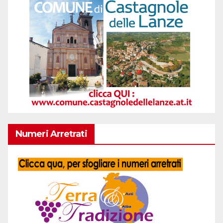
Numeri Arretrati