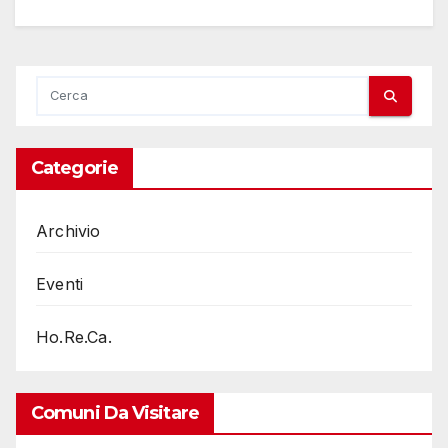
Categorie
Archivio
Eventi
Ho.Re.Ca.
Comuni Da Visitare