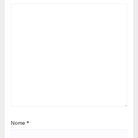
Nome
*