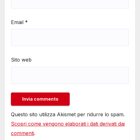
Email
*
Sito web
Questo sito utilizza Akismet per ridurre lo spam.
Scopri come vengono elaborati i dati derivati dai
commenti
.