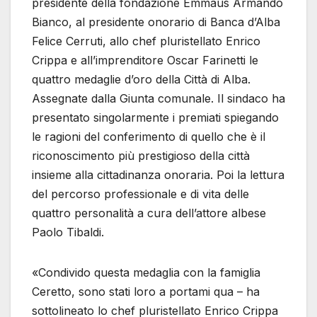
presidente della fondazione Emmaus Armando
Bianco, al presidente onorario di Banca d’Alba
Felice Cerruti, allo chef pluristellato Enrico
Crippa e all’imprenditore Oscar Farinetti le
quattro medaglie d’oro della Città di Alba.
Assegnate dalla Giunta comunale. Il sindaco ha
presentato singolarmente i premiati spiegando
le ragioni del conferimento di quello che è il
riconoscimento più prestigioso della città
insieme alla cittadinanza onoraria. Poi la lettura
del percorso professionale e di vita delle
quattro personalità a cura dell’attore albese
Paolo Tibaldi.
«Condivido questa medaglia con la famiglia
Ceretto, sono stati loro a portami qua – ha
sottolineato lo chef pluristellato Enrico Crippa