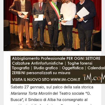
Sabato 27 gennaio, sul palco della sala storica
Marianna Torta Morolin
del Teatro sociale “G.
Busca”, il Sindaco di Alba ha consegnato al