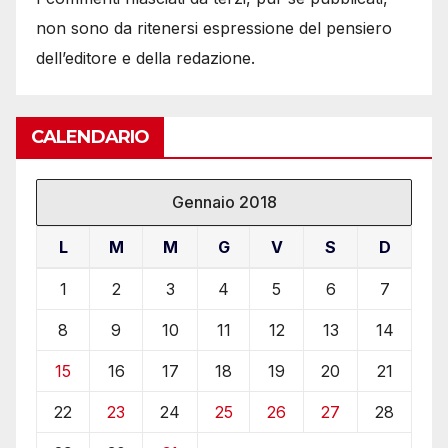
non sono da ritenersi espressione del pensiero
dell’editore e della redazione.
CALENDARIO
Gennaio 2018
L
M
M
G
V
S
D
1
2
3
4
5
6
7
8
9
10
11
12
13
14
15
16
17
18
19
20
21
22
23
24
25
26
27
28