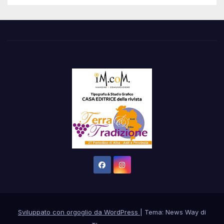
Sviluppato con orgoglio da WordPress
|
Tema: News Way di