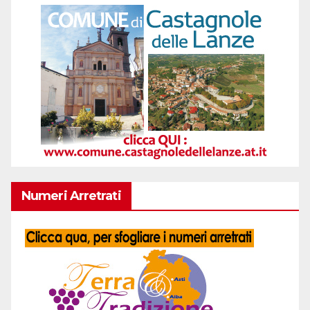
Numeri Arretrati