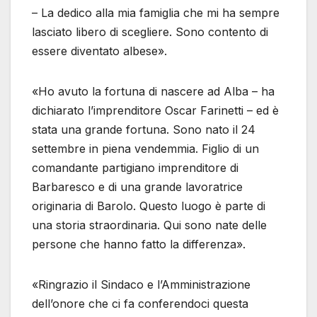
– La dedico alla mia famiglia che mi ha sempre
lasciato libero di scegliere. Sono contento di
essere diventato albese».
«Ho avuto la fortuna di nascere ad Alba – ha
dichiarato l’imprenditore Oscar Farinetti – ed è
stata una grande fortuna. Sono nato il 24
settembre in piena vendemmia. Figlio di un
comandante partigiano imprenditore di
Barbaresco e di una grande lavoratrice
originaria di Barolo. Questo luogo è parte di
una storia straordinaria. Qui sono nate delle
persone che hanno fatto la differenza».
«Ringrazio il Sindaco e l’Amministrazione
dell’onore che ci fa conferendoci questa