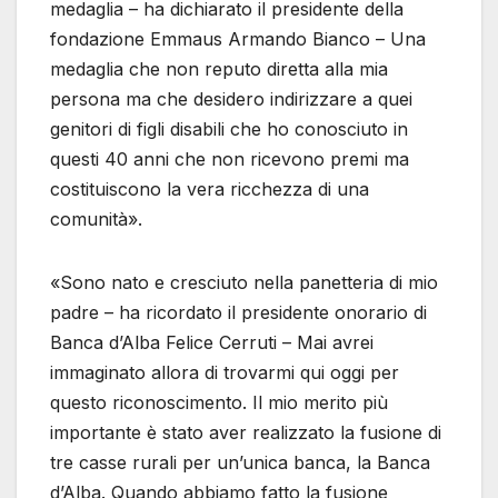
medaglia – ha dichiarato il presidente della
fondazione Emmaus Armando Bianco – Una
medaglia che non reputo diretta alla mia
persona ma che desidero indirizzare a quei
genitori di figli disabili che ho conosciuto in
questi 40 anni che non ricevono premi ma
costituiscono la vera ricchezza di una
comunità».
«Sono nato e cresciuto nella panetteria di mio
padre – ha ricordato il presidente onorario di
Banca d’Alba Felice Cerruti – Mai avrei
immaginato allora di trovarmi qui oggi per
questo riconoscimento. Il mio merito più
importante è stato aver realizzato la fusione di
tre casse rurali per un’unica banca, la Banca
d’Alba. Quando abbiamo fatto la fusione