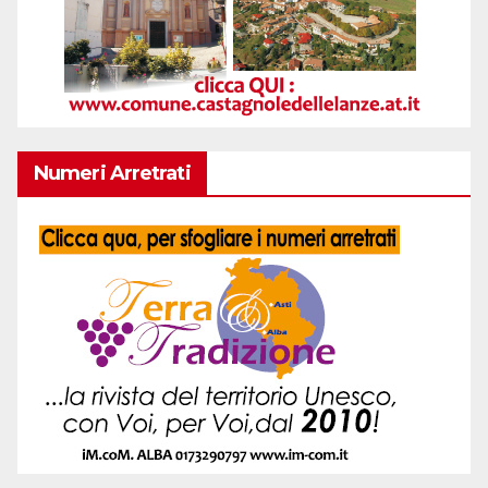
Numeri Arretrati