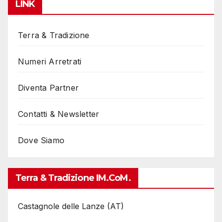
LINK
Terra & Tradizione
Numeri Arretrati
Diventa Partner
Contatti & Newsletter
Dove Siamo
Terra & Tradizione IM.coM.
Castagnole delle Lanze (AT)