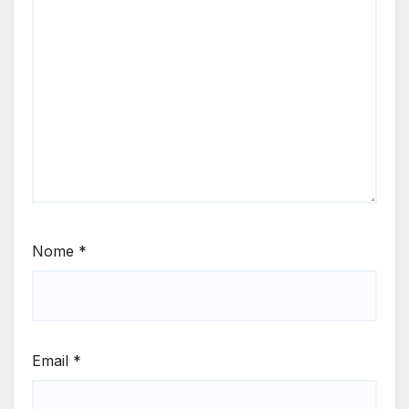
Nome
*
Email
*