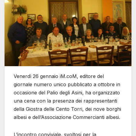
Venerdì 26 gennaio iM.coM, editore del
giornale numero unico pubblicato a ottobre in
occasione del Palio degli Asini, ha organizzato
una cena con la presenza dei rappresentanti
della Giostra delle Cento Torri, dei nove borghi
albesi e dell’Associazione Commercianti albesi.
L’incontro conviviale, svoltosi per la