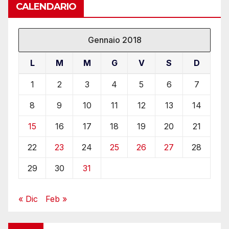
CALENDARIO
Gennaio 2018
L
M
M
G
V
S
D
1
2
3
4
5
6
7
8
9
10
11
12
13
14
15
16
17
18
19
20
21
22
23
24
25
26
27
28
29
30
31
« Dic
Feb »