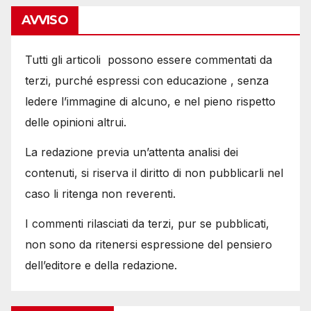
AVVISO
Tutti gli articoli possono essere commentati da
terzi, purché espressi con educazione , senza
ledere l’immagine di alcuno, e nel pieno rispetto
delle opinioni altrui.
La redazione previa un’attenta analisi dei
contenuti, si riserva il diritto di non pubblicarli nel
caso li ritenga non reverenti.
I commenti rilasciati da terzi, pur se pubblicati,
non sono da ritenersi espressione del pensiero
dell’editore e della redazione.