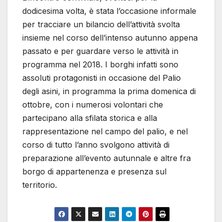
dodicesima volta, è stata l’occasione informale
per tracciare un bilancio dell’attività svolta
insieme nel corso dell’intenso autunno appena
passato e per guardare verso le attività in
programma nel 2018. I borghi infatti sono
assoluti protagonisti in occasione del Palio
degli asini, in programma la prima domenica di
ottobre, con i numerosi volontari che
partecipano alla sfilata storica e alla
rappresentazione nel campo del palio, e nel
corso di tutto l’anno svolgono attività di
preparazione all’evento autunnale e altre fra
borgo di appartenenza e presenza sul
territorio.