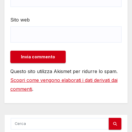
Sito web
Questo sito utilizza Akismet per ridurre lo spam.
Scopri come vengono elaborati i dati derivati dai
commenti
.