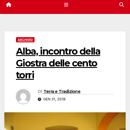
ARCHIVIO
Alba, incontro della
Giostra delle cento
torri
Di
Terra e Tradizione
GEN 31, 2018