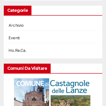
Categorie
Archivio
Eventi
Ho.Re.Ca.
Comuni Da Visitare