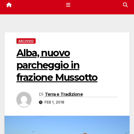
ARCHIVIO
Alba, nuovo
parcheggio in
frazione Mussotto
Di
Terra e Tradizione
FEB 1, 2018