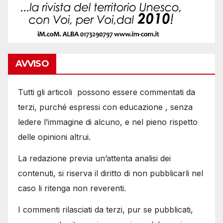
AVVISO
Tutti gli articoli possono essere commentati da
terzi, purché espressi con educazione , senza
ledere l’immagine di alcuno, e nel pieno rispetto
delle opinioni altrui.
La redazione previa un’attenta analisi dei
contenuti, si riserva il diritto di non pubblicarli nel
caso li ritenga non reverenti.
I commenti rilasciati da terzi, pur se pubblicati,