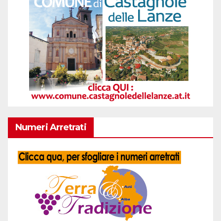
Numeri Arretrati