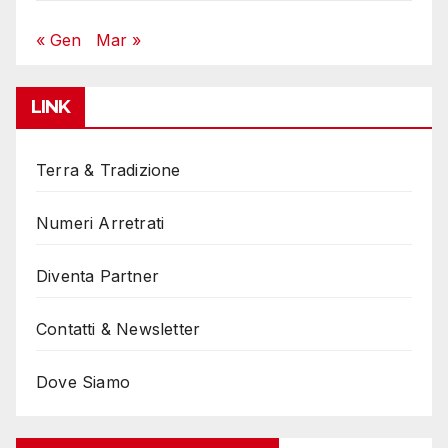
« Gen
Mar »
LINK
Terra & Tradizione
Numeri Arretrati
Diventa Partner
Contatti & Newsletter
Dove Siamo