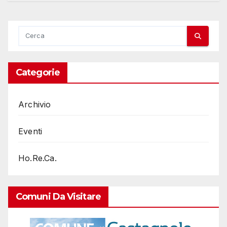
Categorie
Archivio
Eventi
Ho.Re.Ca.
Comuni Da Visitare