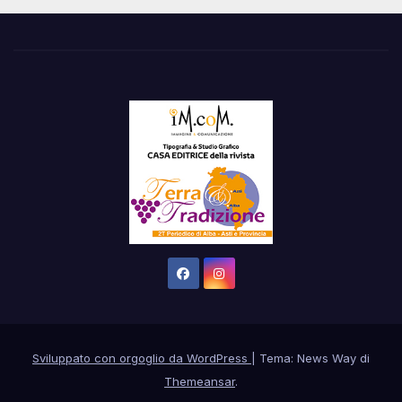
Sviluppato con orgoglio da WordPress
|
Tema: News Way di
Themeansar
.