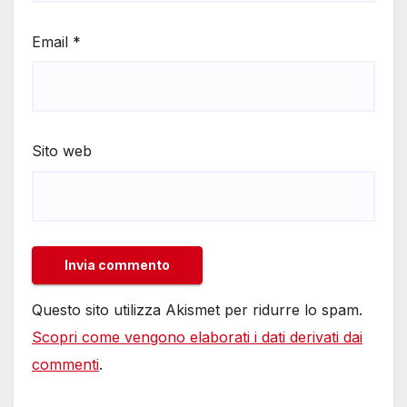
Email
*
Sito web
Questo sito utilizza Akismet per ridurre lo spam.
Scopri come vengono elaborati i dati derivati dai
commenti
.