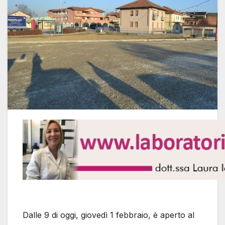
Dalle 9 di oggi, giovedì 1 febbraio, è aperto al