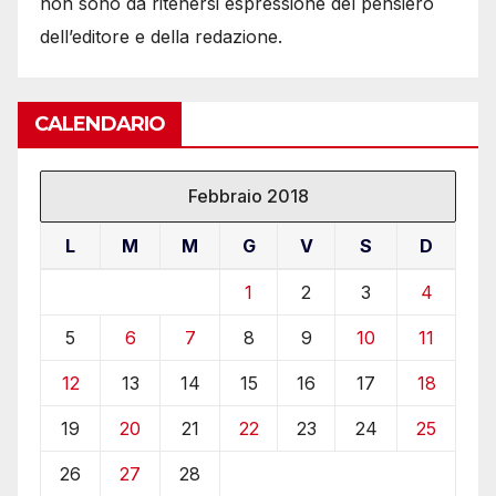
non sono da ritenersi espressione del pensiero
dell’editore e della redazione.
CALENDARIO
Febbraio 2018
L
M
M
G
V
S
D
1
2
3
4
5
6
7
8
9
10
11
12
13
14
15
16
17
18
19
20
21
22
23
24
25
26
27
28