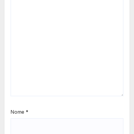
Nome
*