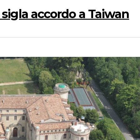
le sigla accordo a Taiwan