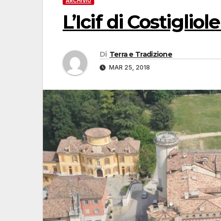
ARCHIVIO
L’Icif di Costiglio
Di
Terra e Tradizione
MAR 25, 2018