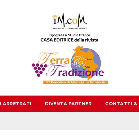
I ARRETRATI
DIVENTA PARTNER
CONTATTI &