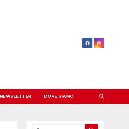
 NEWSLETTER
DOVE SIAMO