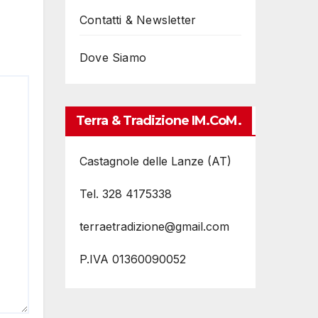
Contatti & Newsletter
Dove Siamo
Terra & Tradizione IM.coM.
Castagnole delle Lanze (AT)
Tel. 328 4175338
terraetradizione@gmail.com
P.IVA 01360090052