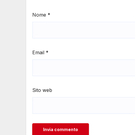
Nome
*
Email
*
Sito web