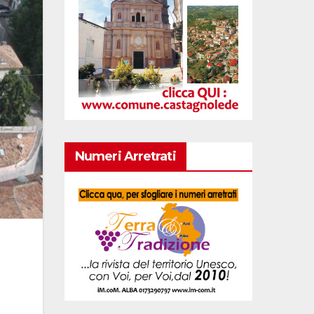
Numeri Arretrati