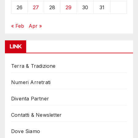
26
27
28
29
30
31
« Feb
Apr »
LINK
Terra & Tradizione
Numeri Arretrati
Diventa Partner
Contatti & Newsletter
Dove Siamo