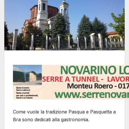
Come vuole la tradizione Pasqua e Pasquetta a
Bra sono dedicati alla gastronomia.