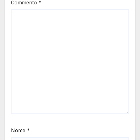
Commento
*
Nome
*