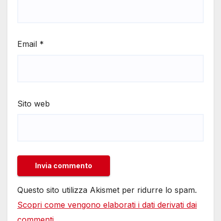
Email
*
Sito web
Questo sito utilizza Akismet per ridurre lo spam.
Scopri come vengono elaborati i dati derivati dai
commenti
.