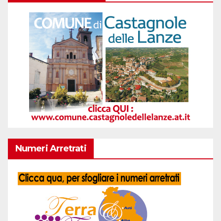
Numeri Arretrati