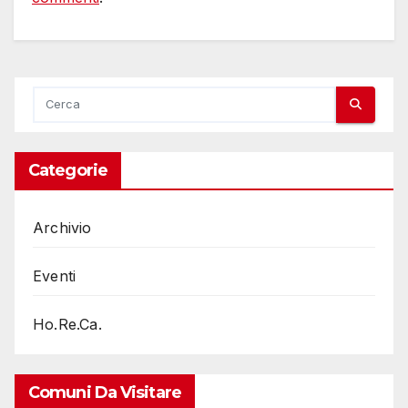
Categorie
Archivio
Eventi
Ho.Re.Ca.
Comuni Da Visitare