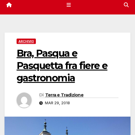
ARCHIVIO
Bra, Pasqua e
Pasquetta fra fiere e
gastronomia
Di
Terra e Tradizione
MAR 29, 2018