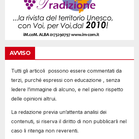
AVVISO
Tutti gli articoli possono essere commentati da
terzi, purché espressi con educazione , senza
ledere l’immagine di alcuno, e nel pieno rispetto
delle opinioni altrui.
La redazione previa un’attenta analisi dei
contenuti, si riserva il diritto di non pubblicarli nel
caso li ritenga non reverenti.