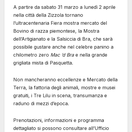
A partire da sabato 31 marzo a lunedì 2 aprile
nella città della Zizzola tornano
l’ultracentenaria Fiera mostra mercato del
Bovino di razza piemontese, la Mostra
dell’Artigianato e la Salsiccia di Bra, che sarà
possibile gustare anche nel celebre panino a
chilometro zero
Mac ‘d Bra
e nella grande
grigliata mista di Pasquetta.
Non mancheranno eccellenze e Mercato della
Terra, la fattoria degli animali, mostre e musei
gratuiti, i Tre Lilu in scena, transumanza e
raduno di mezzi d’epoca.
Prenotazioni, informazioni e programma
dettagliato si possono consultare all’Ufficio