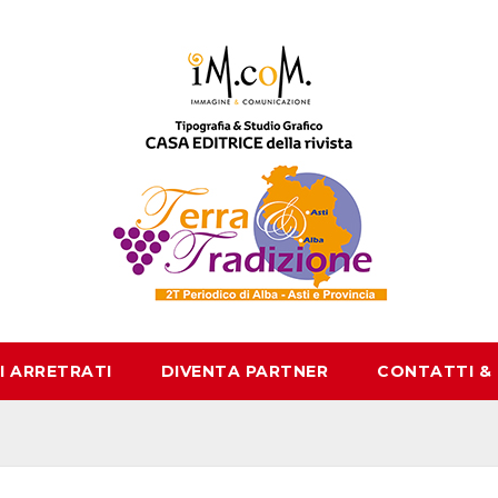
I ARRETRATI
DIVENTA PARTNER
CONTATTI &