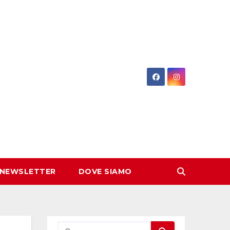
 NEWSLETTER
DOVE SIAMO