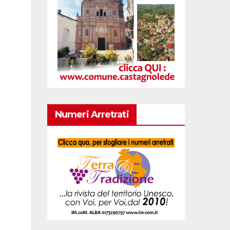
Numeri Arretrati