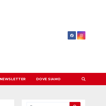
 NEWSLETTER
DOVE SIAMO