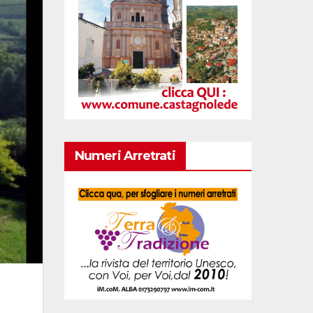
Numeri Arretrati