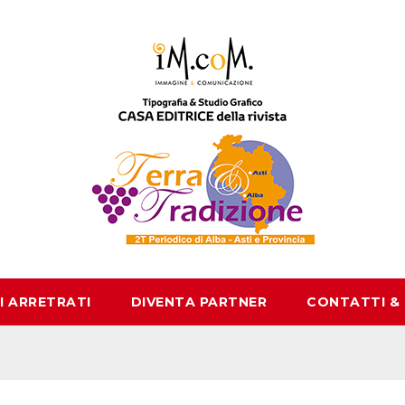
I ARRETRATI
DIVENTA PARTNER
CONTATTI &