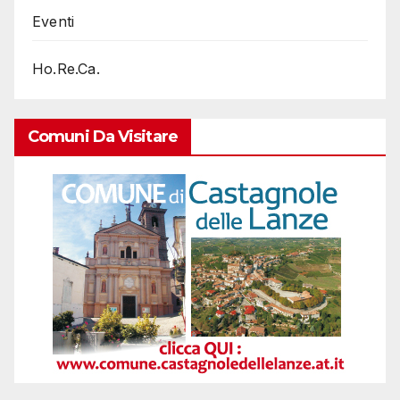
Eventi
Ho.Re.Ca.
Comuni Da Visitare