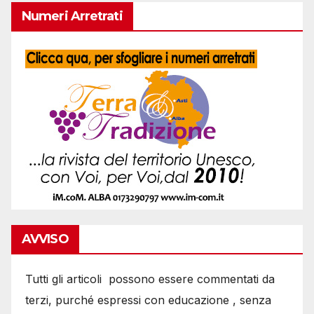
Numeri Arretrati
AVVISO
Tutti gli articoli possono essere commentati da
terzi, purché espressi con educazione , senza