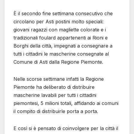
È il secondo fine settimana consecutivo che
circolano per Asti postini molto speciali:
giovani ragazzi con magliette colorate e i
tradizionali foulard appartenenti ai Rioni e
Borghi della città, impegnati a consegnare a
tutti i cittadini le mascherine consegnate al
Comune di Asti dalla Regione Piemonte.
Nelle scorse settimane infatti la Regione
Piemonte ha deliberato di distribuire
mascherine lavabili per tutti i cittadini
piemontesi, 5 milioni totali, affidando ai comuni
il compito di distribuirle porta a porta.
E così si è pensato di coinvolgere per la città il