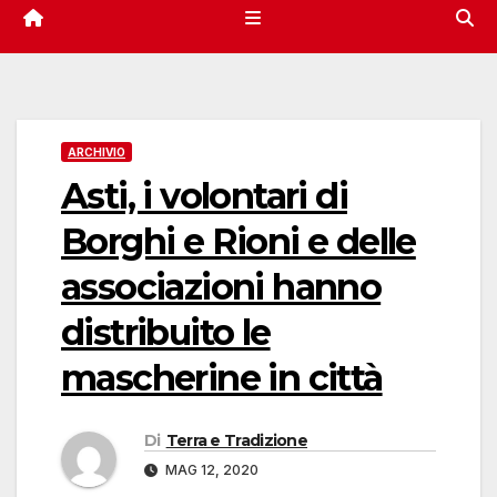
ARCHIVIO
Asti, i volontari di
Borghi e Rioni e delle
associazioni hanno
distribuito le
mascherine in città
Di
Terra e Tradizione
MAG 12, 2020