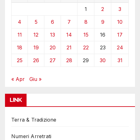
1
2
3
4
5
6
7
8
9
10
11
12
13
14
15
16
17
18
19
20
21
22
23
24
25
26
27
28
29
30
31
« Apr
Giu »
LINK
Terra & Tradizione
Numeri Arretrati