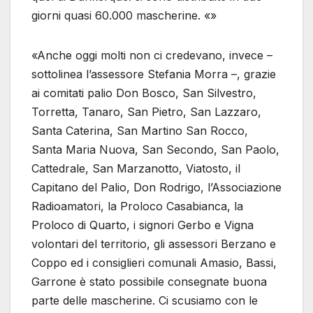
giorni quasi 60.000 mascherine. «»
«Anche oggi molti non ci credevano, invece –
sottolinea l’assessore Stefania Morra –, grazie
ai comitati palio Don Bosco, San Silvestro,
Torretta, Tanaro, San Pietro, San Lazzaro,
Santa Caterina, San Martino San Rocco,
Santa Maria Nuova, San Secondo, San Paolo,
Cattedrale, San Marzanotto, Viatosto, il
Capitano del Palio, Don Rodrigo, l’Associazione
Radioamatori, la Proloco Casabianca, la
Proloco di Quarto, i signori Gerbo e Vigna
volontari del territorio, gli assessori Berzano e
Coppo ed i consiglieri comunali Amasio, Bassi,
Garrone è stato possibile consegnate buona
parte delle mascherine. Ci scusiamo con le