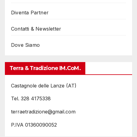
Diventa Partner
Contatti & Newsletter
Dove Siamo
Terra & Tradizione IM.coM.
Castagnole delle Lanze (AT)
Tel. 328 4175338
terraetradizione@gmail.com
P.IVA 01360090052