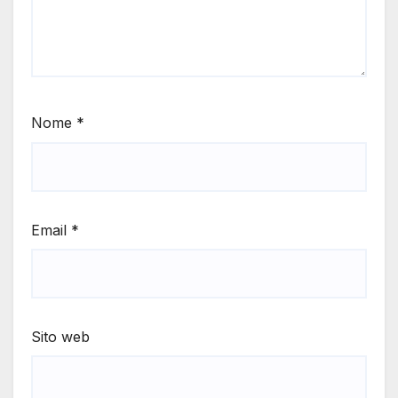
Nome
*
Email
*
Sito web