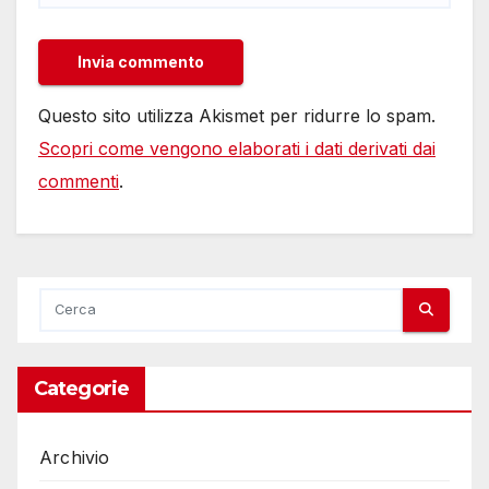
Questo sito utilizza Akismet per ridurre lo spam.
Scopri come vengono elaborati i dati derivati dai
commenti
.
Categorie
Archivio