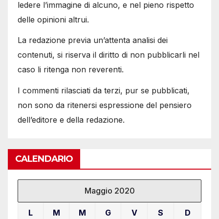
ledere l’immagine di alcuno, e nel pieno rispetto
delle opinioni altrui.
La redazione previa un’attenta analisi dei
contenuti, si riserva il diritto di non pubblicarli nel
caso li ritenga non reverenti.
I commenti rilasciati da terzi, pur se pubblicati,
non sono da ritenersi espressione del pensiero
dell’editore e della redazione.
CALENDARIO
Maggio 2020
L
M
M
G
V
S
D