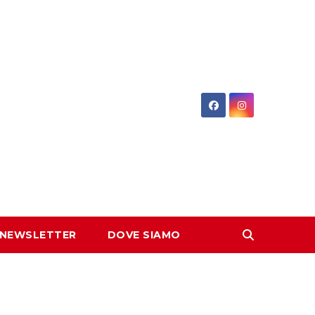
 NEWSLETTER
DOVE SIAMO