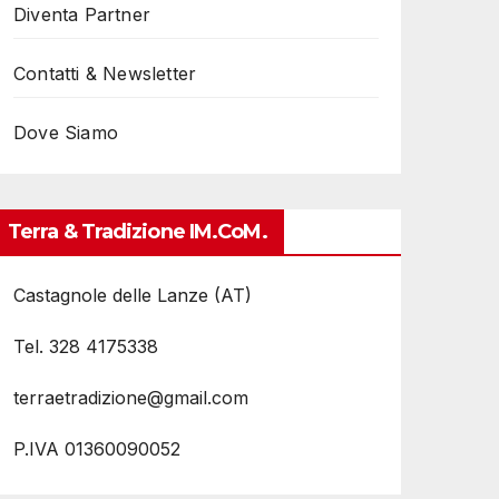
Diventa Partner
Contatti & Newsletter
Dove Siamo
Terra & Tradizione IM.coM.
Castagnole delle Lanze (AT)
Tel. 328 4175338
terraetradizione@gmail.com
P.IVA 01360090052