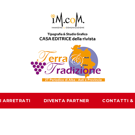
I ARRETRATI
DIVENTA PARTNER
CONTATTI &