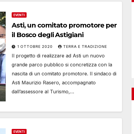
EVENTI
Asti, un comitato promotore per
il Bosco degli Astigiani
1 OTTOBRE 2020
TERRA E TRADIZIONE
Il progetto di realizzare ad Asti un nuovo
grande parco pubblico si concretizza con la
nascita di un comitato promotore. Il sindaco di
Asti Maurizio Rasero, accompagnato
dall’assessore al Turismo,…
EVENTI