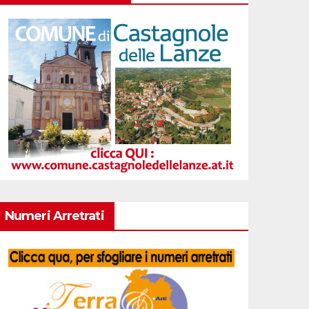
Numeri Arretrati