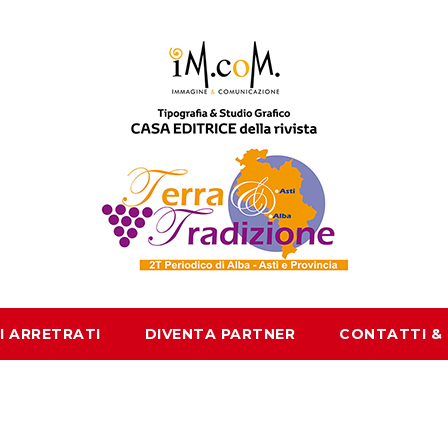
I ARRETRATI
DIVENTA PARTNER
CONTATTI &