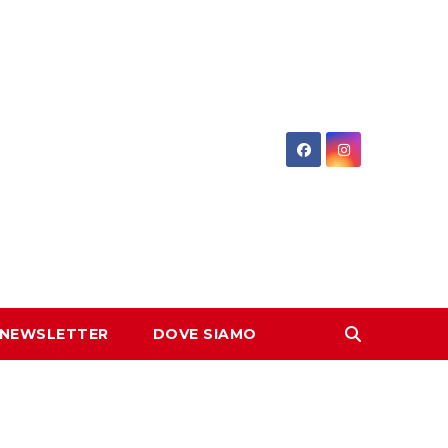
 NEWSLETTER
DOVE SIAMO