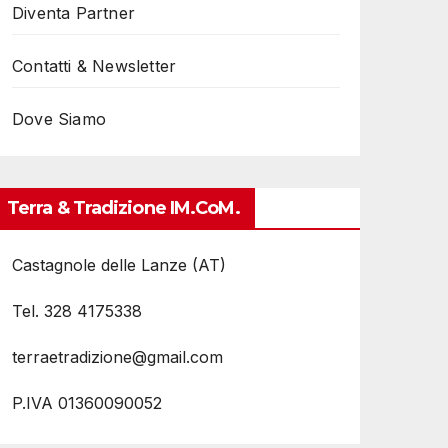
Diventa Partner
Contatti & Newsletter
Dove Siamo
Terra & Tradizione IM.coM.
Castagnole delle Lanze (AT)
Tel. 328 4175338
terraetradizione@gmail.com
P.IVA 01360090052