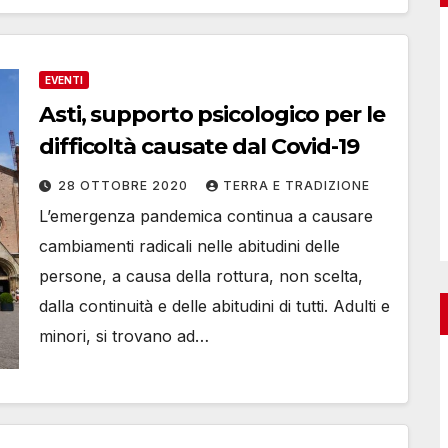
EVENTI
Asti, supporto psicologico per le
difficoltà causate dal Covid-19
28 OTTOBRE 2020
TERRA E TRADIZIONE
L’emergenza pandemica continua a causare
cambiamenti radicali nelle abitudini delle
persone, a causa della rottura, non scelta,
dalla continuità e delle abitudini di tutti. Adulti e
minori, si trovano ad…