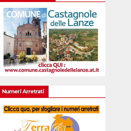
Numeri Arretrati