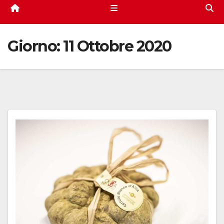
Giorno:
11 Ottobre 2020