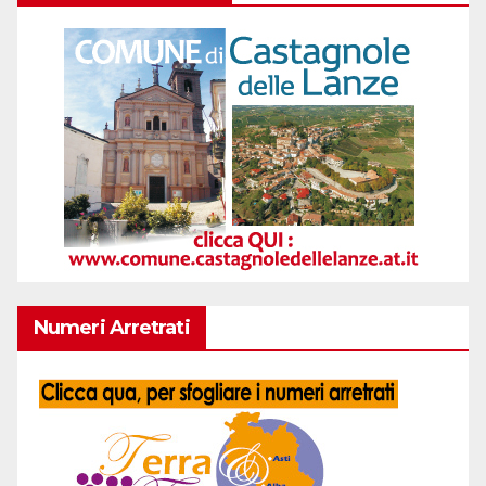
Numeri Arretrati