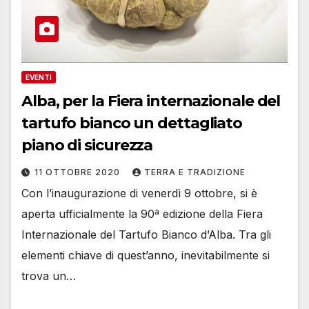
EVENTI
Alba, per la Fiera internazionale del
tartufo bianco un dettagliato
piano di sicurezza
11 OTTOBRE 2020
TERRA E TRADIZIONE
Con l’inaugurazione di venerdì 9 ottobre, si è
aperta ufficialmente la 90ª edizione della Fiera
Internazionale del Tartufo Bianco d’Alba. Tra gli
elementi chiave di quest’anno, inevitabilmente si
trova un…