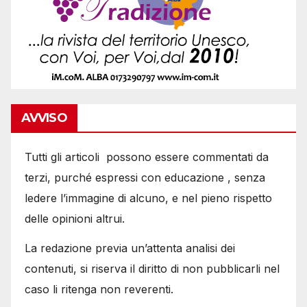
AVVISO
Tutti gli articoli possono essere commentati da
terzi, purché espressi con educazione , senza
ledere l’immagine di alcuno, e nel pieno rispetto
delle opinioni altrui.
La redazione previa un’attenta analisi dei
contenuti, si riserva il diritto di non pubblicarli nel
caso li ritenga non reverenti.