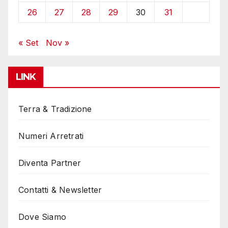
26
27
28
29
30
31
« Set
Nov »
LINK
Terra & Tradizione
Numeri Arretrati
Diventa Partner
Contatti & Newsletter
Dove Siamo