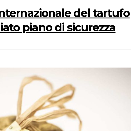
 internazionale del tartufo
iato piano di sicurezza