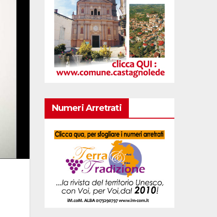
Numeri Arretrati