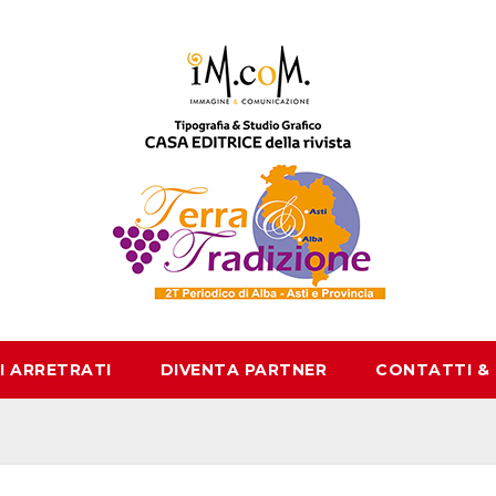
I ARRETRATI
DIVENTA PARTNER
CONTATTI &