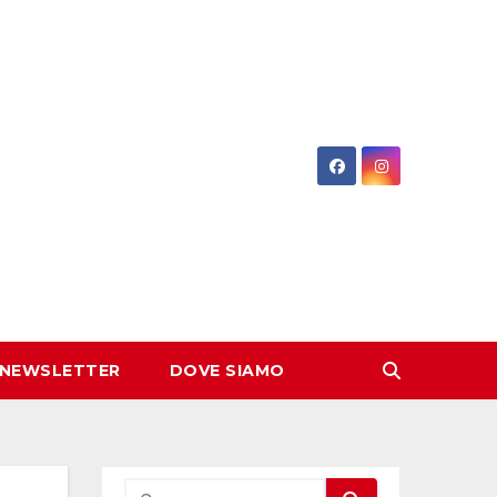
 NEWSLETTER
DOVE SIAMO