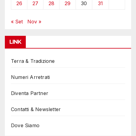
26
27
28
29
30
31
« Set
Nov »
LINK
Terra & Tradizione
Numeri Arretrati
Diventa Partner
Contatti & Newsletter
Dove Siamo