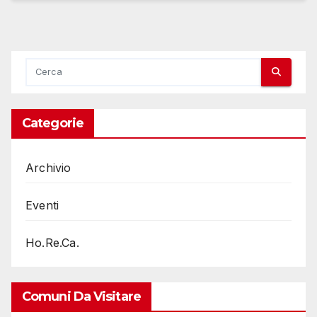
Categorie
Archivio
Eventi
Ho.Re.Ca.
Comuni Da Visitare