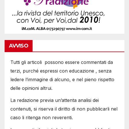
AVVISO
Tutti gli articoli possono essere commentati da
terzi, purché espressi con educazione , senza
ledere l’immagine di alcuno, e nel pieno rispetto
delle opinioni altrui.
La redazione previa un’attenta analisi dei
contenuti, si riserva il diritto di non pubblicarli nel
caso li ritenga non reverenti.