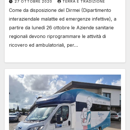
27 OTTOBRE 2020
TERRA E TRADIZIONE
Come da disposizione del Dirmei (Dipartimento
interaziendale malattie ed emergenze infettive), a
partire da lunedì 26 ottobre le Aziende sanitarie
regionali devono riprogrammare le attività di
ricovero ed ambulatoriali, per…