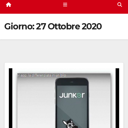
Giorno:
27 Ottobre 2020