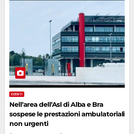
EVENTI
Nell’area dell’Asl di Alba e Bra
sospese le prestazioni ambulatoriali
non urgenti