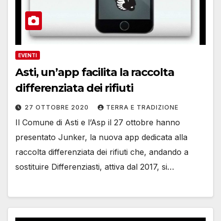
EVENTI
Asti, un’app facilita la raccolta
differenziata dei rifiuti
27 OTTOBRE 2020
TERRA E TRADIZIONE
Il Comune di Asti e l’Asp il 27 ottobre hanno
presentato Junker, la nuova app dedicata alla
raccolta differenziata dei rifiuti che, andando a
sostituire Differenziasti, attiva dal 2017, si…