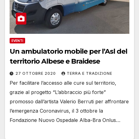
EVENTI
Un ambulatorio mobile per l’Asl del
territorio Albese e Braidese
27 OTTOBRE 2020
TERRA E TRADIZIONE
Per facilitare l’accesso alle cure sul territorio,
grazie al progetto “L’abbraccio più forte”
promosso dall’artista Valerio Berruti per affrontare
l’emergenza Coronavirus, il 3 ottobre la
Fondazione Nuovo Ospedale Alba-Bra Onlus…