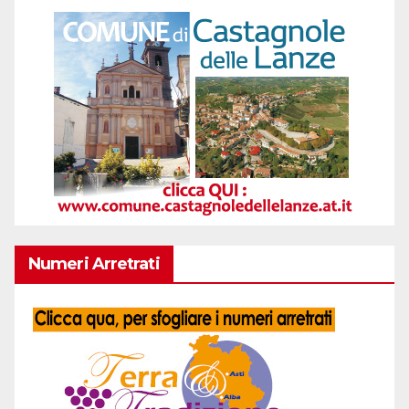
Numeri Arretrati