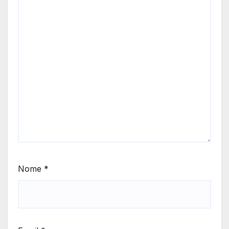
Nome
*