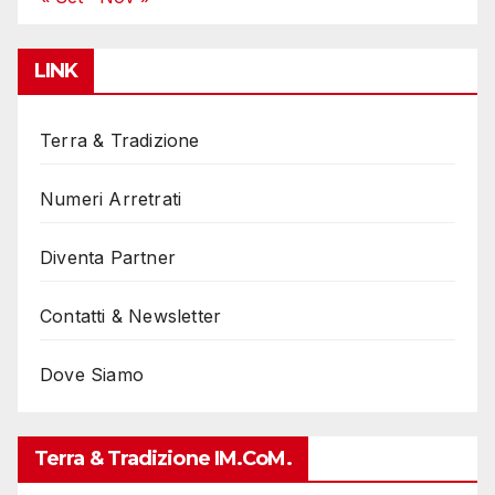
LINK
Terra & Tradizione
Numeri Arretrati
Diventa Partner
Contatti & Newsletter
Dove Siamo
Terra & Tradizione IM.coM.