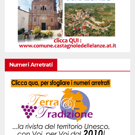
Numeri Arretrati