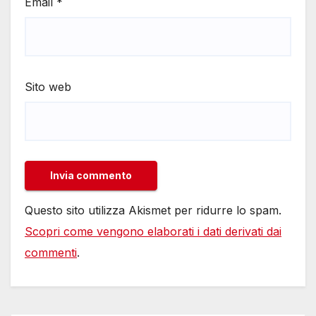
Email
*
Sito web
Questo sito utilizza Akismet per ridurre lo spam.
Scopri come vengono elaborati i dati derivati dai
commenti
.