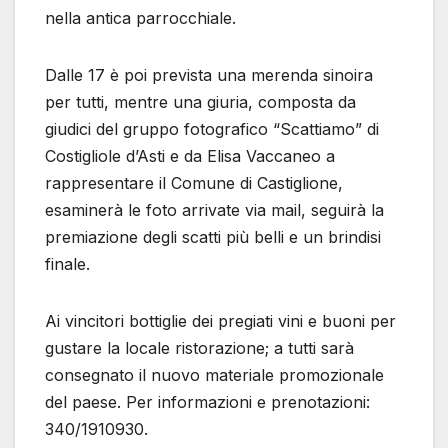
nella antica parrocchiale.
Dalle 17 è poi prevista una merenda sinoira
per tutti, mentre una giuria, composta da
giudici del gruppo fotografico “Scattiamo” di
Costigliole d’Asti e da Elisa Vaccaneo a
rappresentare il Comune di Castiglione,
esaminerà le foto arrivate via mail, seguirà la
premiazione degli scatti più belli e un brindisi
finale.
Ai vincitori bottiglie dei pregiati vini e buoni per
gustare la locale ristorazione; a tutti sarà
consegnato il nuovo materiale promozionale
del paese. Per informazioni e prenotazioni:
340/1910930.