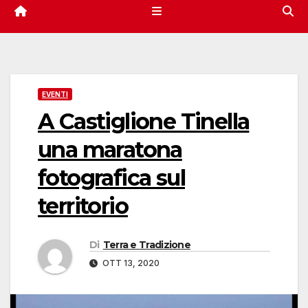
EVENTI
A Castiglione Tinella
una maratona
fotografica sul
territorio
Di
Terra e Tradizione
OTT 13, 2020