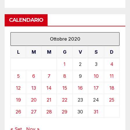
CALENDARIO
Ottobre 2020
L
M
M
G
V
S
D
1
2
3
4
5
6
7
8
9
10
11
12
13
14
15
16
17
18
19
20
21
22
23
24
25
26
27
28
29
30
31
« Set
Nov »