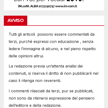
AVVISO
Tutti gli articoli possono essere commentati da
terzi, purché espressi con educazione , senza
ledere l’immagine di alcuno, e nel pieno rispetto
delle opinioni altrui.
La redazione previa un’attenta analisi dei
contenuti, si riserva il diritto di non pubblicarli nel
caso li ritenga non reverenti.
I commenti rilasciati da terzi, pur se pubblicati,
non sono da ritenersi espressione del pensiero
dell’editore e della redazione.