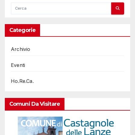
Categorie
Archivio
Eventi
Ho.Re.Ca.
Comuni Da Visitare