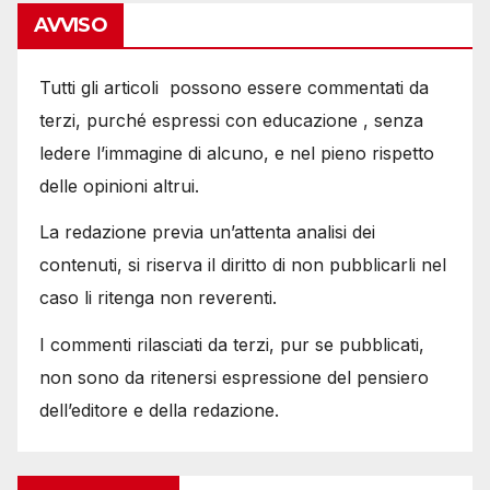
AVVISO
Tutti gli articoli possono essere commentati da
terzi, purché espressi con educazione , senza
ledere l’immagine di alcuno, e nel pieno rispetto
delle opinioni altrui.
La redazione previa un’attenta analisi dei
contenuti, si riserva il diritto di non pubblicarli nel
caso li ritenga non reverenti.
I commenti rilasciati da terzi, pur se pubblicati,
non sono da ritenersi espressione del pensiero
dell’editore e della redazione.