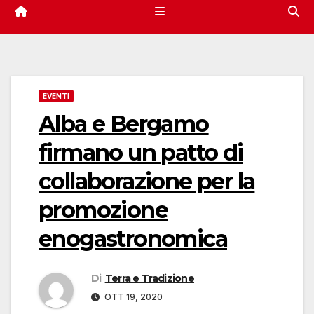
EVENTI
Alba e Bergamo
firmano un patto di
collaborazione per la
promozione
enogastronomica
Di
Terra e Tradizione
OTT 19, 2020