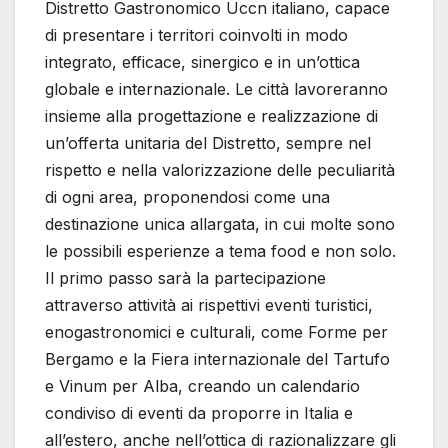
Distretto Gastronomico Uccn italiano, capace
di presentare i territori coinvolti in modo
integrato, efficace, sinergico e in un’ottica
globale e internazionale. Le città lavoreranno
insieme alla progettazione e realizzazione di
un’offerta unitaria del Distretto, sempre nel
rispetto e nella valorizzazione delle peculiarità
di ogni area, proponendosi come una
destinazione unica allargata, in cui molte sono
le possibili esperienze a tema food e non solo.
Il primo passo sarà la partecipazione
attraverso attività ai rispettivi eventi turistici,
enogastronomici e culturali, come Forme per
Bergamo e la Fiera internazionale del Tartufo
e Vinum per Alba, creando un calendario
condiviso di eventi da proporre in Italia e
all’estero, anche nell’ottica di razionalizzare gli