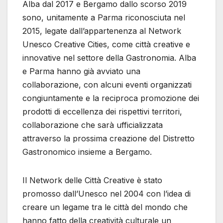
Alba dal 2017 e Bergamo dallo scorso 2019
sono, unitamente a Parma riconosciuta nel
2015, legate dall’appartenenza al Network
Unesco Creative Cities, come città creative e
innovative nel settore della Gastronomia. Alba
e Parma hanno già avviato una
collaborazione, con alcuni eventi organizzati
congiuntamente e la reciproca promozione dei
prodotti di eccellenza dei rispettivi territori,
collaborazione che sarà ufficializzata
attraverso la prossima creazione del Distretto
Gastronomico insieme a Bergamo.
Il Network delle Città Creative è stato
promosso dall’Unesco nel 2004 con l’idea di
creare un legame tra le città del mondo che
hanno fatto della creatività culturale un