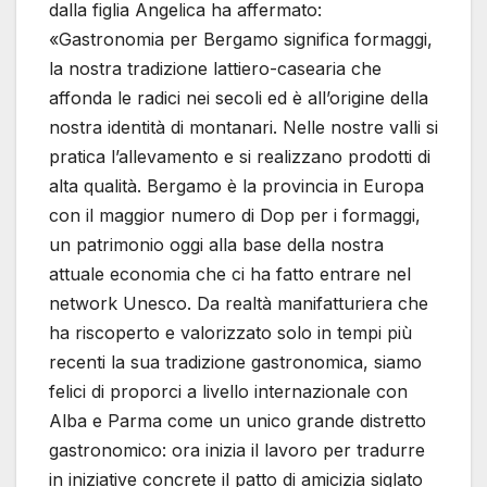
dalla figlia Angelica ha affermato:
«Gastronomia per Bergamo significa formaggi,
la nostra tradizione lattiero-casearia che
affonda le radici nei secoli ed è all’origine della
nostra identità di montanari. Nelle nostre valli si
pratica l’allevamento e si realizzano prodotti di
alta qualità. Bergamo è la provincia in Europa
con il maggior numero di Dop per i formaggi,
un patrimonio oggi alla base della nostra
attuale economia che ci ha fatto entrare nel
network Unesco. Da realtà manifatturiera che
ha riscoperto e valorizzato solo in tempi più
recenti la sua tradizione gastronomica, siamo
felici di proporci a livello internazionale con
Alba e Parma come un unico grande distretto
gastronomico: ora inizia il lavoro per tradurre
in iniziative concrete il patto di amicizia siglato