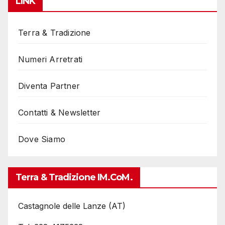
LINK
Terra & Tradizione
Numeri Arretrati
Diventa Partner
Contatti & Newsletter
Dove Siamo
Terra & Tradizione IM.coM.
Castagnole delle Lanze (AT)