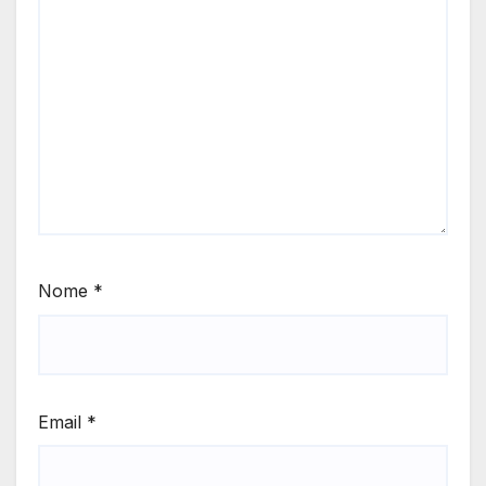
Nome
*
Email
*