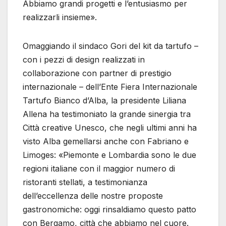
Abbiamo grandi progetti e l’entusiasmo per
realizzarli insieme».
Omaggiando il sindaco Gori del kit da tartufo –
con i pezzi di design realizzati in
collaborazione con partner di prestigio
internazionale – dell’Ente Fiera Internazionale
Tartufo Bianco d’Alba, la presidente Liliana
Allena ha testimoniato la grande sinergia tra
Città creative Unesco, che negli ultimi anni ha
visto Alba gemellarsi anche con Fabriano e
Limoges: «Piemonte e Lombardia sono le due
regioni italiane con il maggior numero di
ristoranti stellati, a testimonianza
dell’eccellenza delle nostre proposte
gastronomiche: oggi rinsaldiamo questo patto
con Bergamo, città che abbiamo nel cuore.