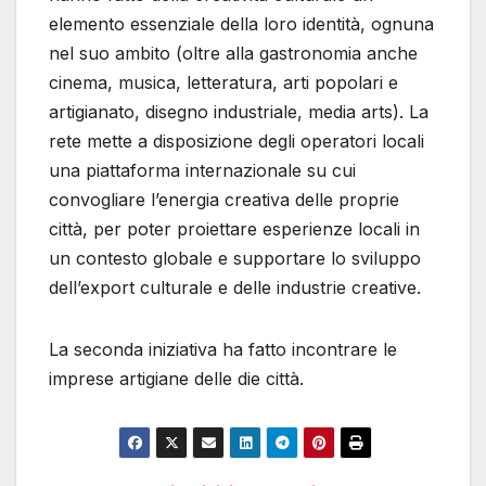
elemento essenziale della loro identità, ognuna
nel suo ambito (oltre alla gastronomia anche
cinema, musica, letteratura, arti popolari e
artigianato, disegno industriale, media arts). La
rete mette a disposizione degli operatori locali
una piattaforma internazionale su cui
convogliare l’energia creativa delle proprie
città, per poter proiettare esperienze locali in
un contesto globale e supportare lo sviluppo
dell’export culturale e delle industrie creative.
La seconda iniziativa ha fatto incontrare le
imprese artigiane delle die città.