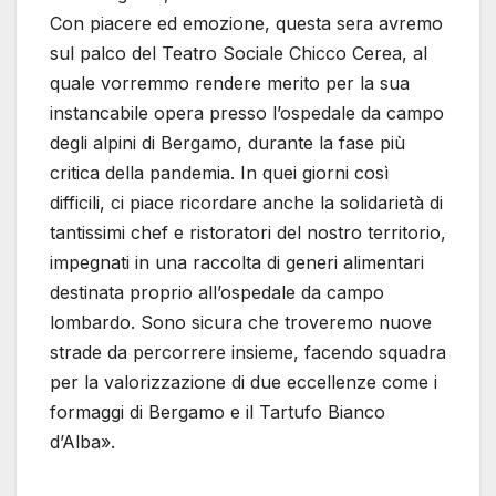
Con piacere ed emozione, questa sera avremo
sul palco del Teatro Sociale Chicco Cerea, al
quale vorremmo rendere merito per la sua
instancabile opera presso l’ospedale da campo
degli alpini di Bergamo, durante la fase più
critica della pandemia. In quei giorni così
difficili, ci piace ricordare anche la solidarietà di
tantissimi chef e ristoratori del nostro territorio,
impegnati in una raccolta di generi alimentari
destinata proprio all’ospedale da campo
lombardo. Sono sicura che troveremo nuove
strade da percorrere insieme, facendo squadra
per la valorizzazione di due eccellenze come i
formaggi di Bergamo e il Tartufo Bianco
d’Alba».