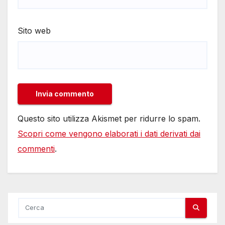
Sito web
Questo sito utilizza Akismet per ridurre lo spam.
Scopri come vengono elaborati i dati derivati dai
commenti
.