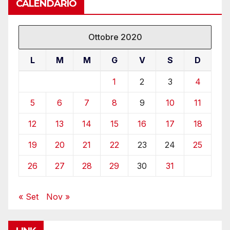
CALENDARIO
Ottobre 2020
L
M
M
G
V
S
D
1
2
3
4
5
6
7
8
9
10
11
12
13
14
15
16
17
18
19
20
21
22
23
24
25
26
27
28
29
30
31
« Set
Nov »