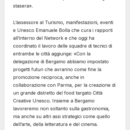
stasera».
L’assessore al Turismo, manifestazioni, eventi
e Unesco Emanuele Bolla che cura i rapporti
all’interno del Network e che oggi ha
coordinato il lavoro delle squadre di tecnici di
entrambe le città aggiunge: «Con la
delegazione di Bergamo abbiamo impostato
progetti futuri che avranno come fine la
promozione reciproca, anche in
collaborazione con Parma, per la creazione di
un grande distretto del food targato Città
Creative Unesco. Insieme a Bergamo
lavoreremo non soltanto sulla gastronomia,
ma anche su altri assi strategici come quello
dell’arte, della letteratura e del cinema.