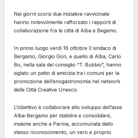
Nei giorni scorsi due iniziative ravvicinate
hanno notevolmente rafforzato i rapporti di
collaborazione fra le città di Alba e Begamo.
In primo luogo verdì 16 ottobre Il sindaco di
Bergamo, Giorgio Gori, e quello di Alba, Carlo
Bo, nella sala del consiglio “T. Bubbio”, hanno
siglato un patto di amicizia tra i comuni per la
promozione dell’enogastronomia nel network
delle Città Creative Unesco.
L’obiettivo è collaborare allo sviluppo dell’asse
Alba-Bergamo per stabilire e consolidare,
insieme anche a Parma, accomunata dallo
stesso riconoscimento, un vero e proprio