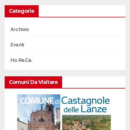
Categorie
Archivio
Eventi
Ho.Re.Ca.
Comuni Da Visitare