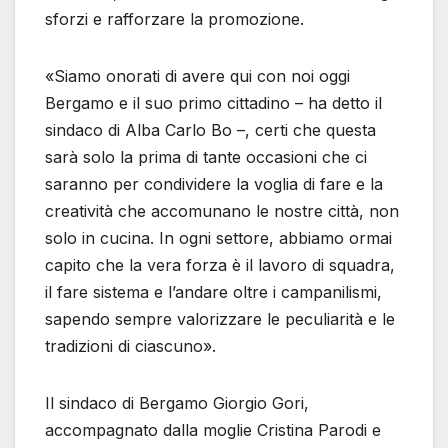
sforzi e rafforzare la promozione.
«Siamo onorati di avere qui con noi oggi
Bergamo e il suo primo cittadino – ha detto il
sindaco di Alba Carlo Bo –, certi che questa
sarà solo la prima di tante occasioni che ci
saranno per condividere la voglia di fare e la
creatività che accomunano le nostre città, non
solo in cucina. In ogni settore, abbiamo ormai
capito che la vera forza è il lavoro di squadra,
il fare sistema e l’andare oltre i campanilismi,
sapendo sempre valorizzare le peculiarità e le
tradizioni di ciascuno».
Il sindaco di Bergamo Giorgio Gori,
accompagnato dalla moglie Cristina Parodi e