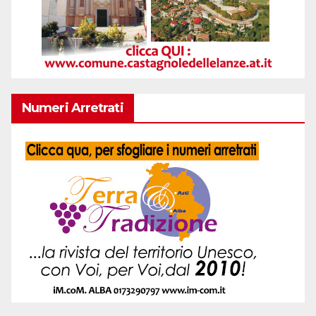
Numeri Arretrati