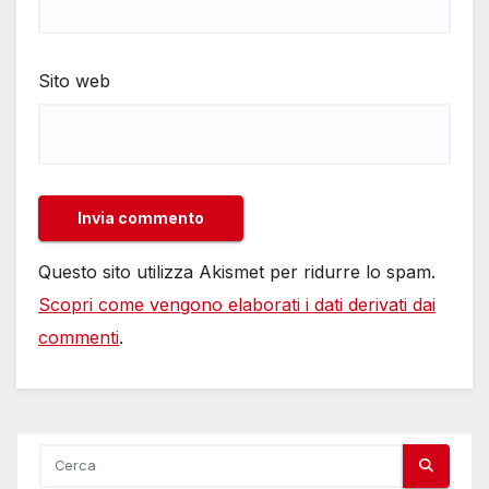
Sito web
Questo sito utilizza Akismet per ridurre lo spam.
Scopri come vengono elaborati i dati derivati dai
commenti
.