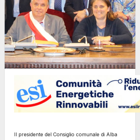
Il presidente del Consiglio comunale di Alba