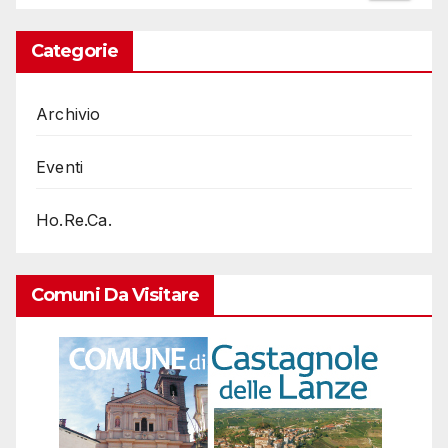
Categorie
Archivio
Eventi
Ho.Re.Ca.
Comuni Da Visitare