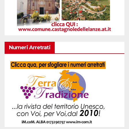
Numeri Arretrati