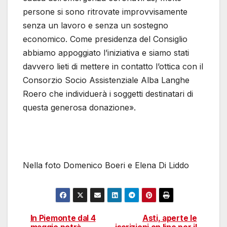
persone si sono ritrovate improvvisamente
senza un lavoro e senza un sostegno
economico. Come presidenza del Consiglio
abbiamo appoggiato l’iniziativa e siamo stati
davvero lieti di mettere in contatto l’ottica con il
Consorzio Socio Assistenziale Alba Langhe
Roero che individuerà i soggetti destinatari di
questa generosa donazione».
Nella foto Domenico Boeri e Elena Di Liddo
In Piemonte dal 4
Asti, aperte le
Navigazione