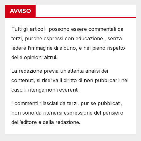
AVVISO
Tutti gli articoli possono essere commentati da
terzi, purché espressi con educazione , senza
ledere l’immagine di alcuno, e nel pieno rispetto
delle opinioni altrui.
La redazione previa un’attenta analisi dei
contenuti, si riserva il diritto di non pubblicarli nel
caso li ritenga non reverenti.
I commenti rilasciati da terzi, pur se pubblicati,
non sono da ritenersi espressione del pensiero
dell’editore e della redazione.