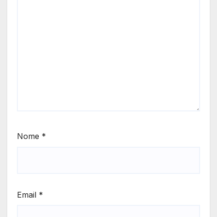
Nome
*
Email
*