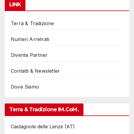
LINK
Terra & Tradizione
Numeri Arretrati
Diventa Partner
Contatti & Newsletter
Dove Siamo
Terra & Tradizione IM.coM.
Castagnole delle Lanze (AT)