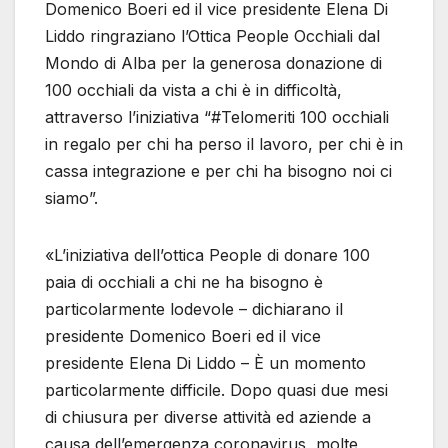
Domenico Boeri ed il vice presidente Elena Di
Liddo ringraziano l’Ottica People Occhiali dal
Mondo di Alba per la generosa donazione di
100 occhiali da vista a chi è in difficoltà,
attraverso l’iniziativa “#Telomeriti 100 occhiali
in regalo per chi ha perso il lavoro, per chi è in
cassa integrazione e per chi ha bisogno noi ci
siamo”.
«L’iniziativa dell’ottica People di donare 100
paia di occhiali a chi ne ha bisogno è
particolarmente lodevole – dichiarano il
presidente Domenico Boeri ed il vice
presidente Elena Di Liddo – È un momento
particolarmente difficile. Dopo quasi due mesi
di chiusura per diverse attività ed aziende a
causa dell’emergenza coronavirus, molte