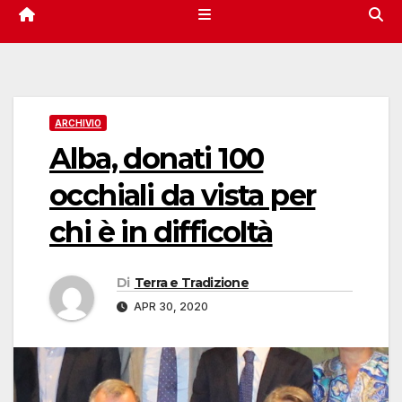
ARCHIVIO
Alba, donati 100
occhiali da vista per
chi è in difficoltà
Di
Terra e Tradizione
APR 30, 2020