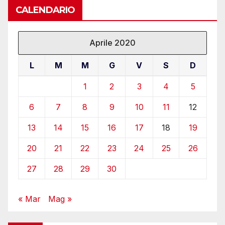
CALENDARIO
Aprile 2020
L
M
M
G
V
S
D
1
2
3
4
5
6
7
8
9
10
11
12
13
14
15
16
17
18
19
20
21
22
23
24
25
26
27
28
29
30
« Mar
Mag »