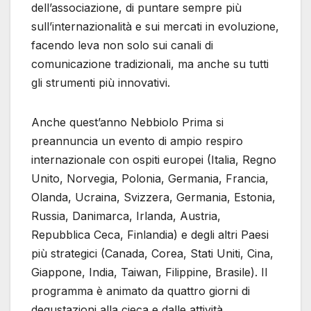
dell’associazione, di puntare sempre più
sull’internazionalità e sui mercati in evoluzione,
facendo leva non solo sui canali di
comunicazione tradizionali, ma anche su tutti
gli strumenti più innovativi.
Anche quest’anno Nebbiolo Prima si
preannuncia un evento di ampio respiro
internazionale con ospiti europei (Italia, Regno
Unito, Norvegia, Polonia, Germania, Francia,
Olanda, Ucraina, Svizzera, Germania, Estonia,
Russia, Danimarca, Irlanda, Austria,
Repubblica Ceca, Finlandia) e degli altri Paesi
più strategici (Canada, Corea, Stati Uniti, Cina,
Giappone, India, Taiwan, Filippine, Brasile). Il
programma è animato da quattro giorni di
degustazioni alla cieca e dalle attività