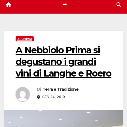
ARCHIVIO
A Nebbiolo Prima si
degustano i grandi
vini di Langhe e Roero
Di
Terra e Tradizione
GEN 24, 2019