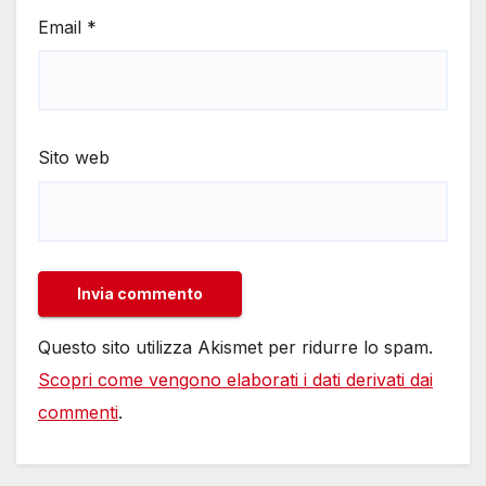
Email
*
Sito web
Questo sito utilizza Akismet per ridurre lo spam.
Scopri come vengono elaborati i dati derivati dai
commenti
.