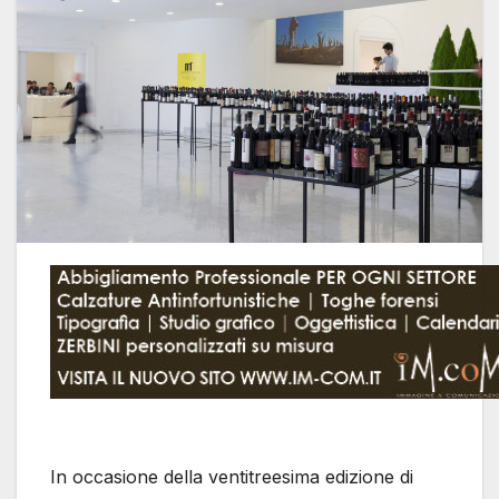
In occasione della ventitreesima edizione di