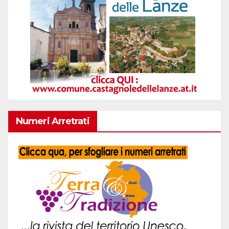
Numeri Arretrati