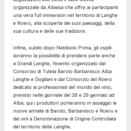
organizzate da Albeisa che offre ai partecipanti
una vera full immersion nel territorio di Langhe
e Roero, alla scoperta dei suoi paesaggi, della
sua cultura e delle sue tradizioni.
Infine, subito dopo Nebbiolo Prima, gli ospiti
avranno la possibilità di prendere parte anche
a Grandi Langhe, l’evento organizzato dal
Consorzio di Tutela Barolo Barbaresco Alba
Langhe e Dogliani e dal Consorzio del Roero
dedicato ai professionisti del mondo del vino,
previsto nelle giornate del 28 e 29 gennaio ad
Alba, qui i produttori porteranno in assaggio le
nuove annate di Barolo, Barbaresco e Roero e
dei vini a Denominazione di Origine Controllata
del territorio delle Langhe.