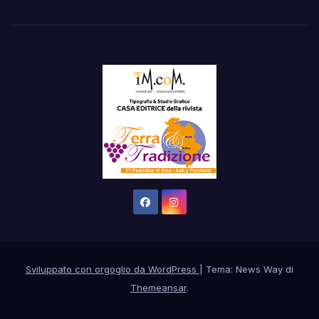
Sviluppato con orgoglio da WordPress
|
Tema: News Way di
Themeansar
.