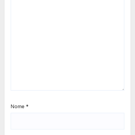
Nome
*