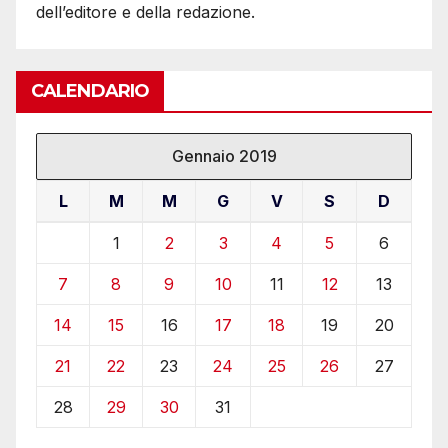
dell’editore e della redazione.
CALENDARIO
Gennaio 2019
L
M
M
G
V
S
D
1
2
3
4
5
6
7
8
9
10
11
12
13
14
15
16
17
18
19
20
21
22
23
24
25
26
27
28
29
30
31