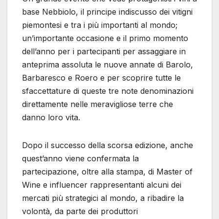
base Nebbiolo, il principe indiscusso dei vitigni
piemontesi e tra i più importanti al mondo;
un’importante occasione e il primo momento
dell’anno per i partecipanti per assaggiare in
anteprima assoluta le nuove annate di Barolo,
Barbaresco e Roero e per scoprire tutte le
sfaccettature di queste tre note denominazioni
direttamente nelle meravigliose terre che
danno loro vita.
Dopo il successo della scorsa edizione, anche
quest’anno viene confermata la
partecipazione, oltre alla stampa, di Master of
Wine e influencer rappresentanti alcuni dei
mercati più strategici al mondo, a ribadire la
volontà, da parte dei produttori