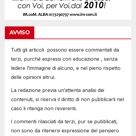
AVVISO
Tutti gli articoli possono essere commentati da
terzi, purché espressi con educazione , senza
ledere l’immagine di alcuno, e nel pieno rispetto
delle opinioni altrui.
La redazione previa un’attenta analisi dei
contenuti, si riserva il diritto di non pubblicarli nel
caso li ritenga non reverenti.
I commenti rilasciati da terzi, pur se pubblicati,
non sono da ritenersi espressione del pensiero