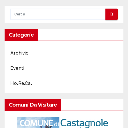
Categorie
Archivio
Eventi
Ho.Re.Ca.
Comuni Da Visitare